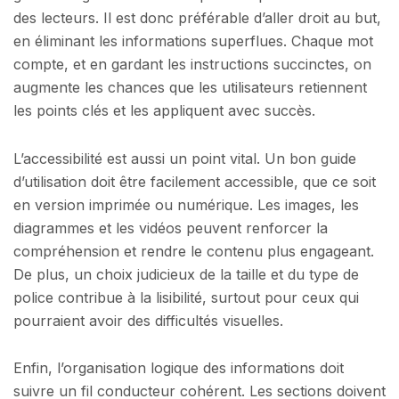
des lecteurs. Il est donc préférable d’aller droit au but,
en éliminant les informations superflues. Chaque mot
compte, et en gardant les instructions succinctes, on
augmente les chances que les utilisateurs retiennent
les points clés et les appliquent avec succès.
L’accessibilité est aussi un point vital. Un bon guide
d’utilisation doit être facilement accessible, que ce soit
en version imprimée ou numérique. Les images, les
diagrammes et les vidéos peuvent renforcer la
compréhension et rendre le contenu plus engageant.
De plus, un choix judicieux de la taille et du type de
police contribue à la lisibilité, surtout pour ceux qui
pourraient avoir des difficultés visuelles.
Enfin, l’organisation logique des informations doit
suivre un fil conducteur cohérent. Les sections doivent