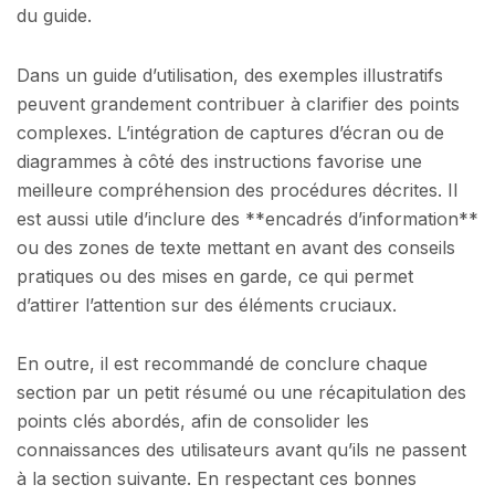
du guide.
Dans un guide d’utilisation, des exemples illustratifs
peuvent grandement contribuer à clarifier des points
complexes. L’intégration de captures d’écran ou de
diagrammes à côté des instructions favorise une
meilleure compréhension des procédures décrites. Il
est aussi utile d’inclure des **encadrés d’information**
ou des zones de texte mettant en avant des conseils
pratiques ou des mises en garde, ce qui permet
d’attirer l’attention sur des éléments cruciaux.
En outre, il est recommandé de conclure chaque
section par un petit résumé ou une récapitulation des
points clés abordés, afin de consolider les
connaissances des utilisateurs avant qu’ils ne passent
à la section suivante. En respectant ces bonnes