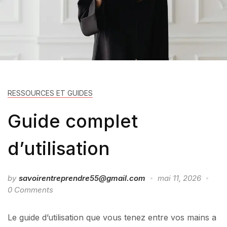
RESSOURCES ET GUIDES
Guide complet
d’utilisation
by
savoirentreprendre55@gmail.com
mai 11, 2026
0 Comments
Le guide d’utilisation que vous tenez entre vos mains a