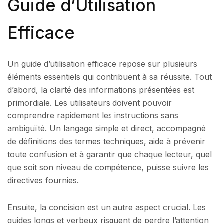
Guide d’Utilisation
Efficace
Un guide d’utilisation efficace repose sur plusieurs
éléments essentiels qui contribuent à sa réussite. Tout
d’abord, la clarté des informations présentées est
primordiale. Les utilisateurs doivent pouvoir
comprendre rapidement les instructions sans
ambiguïté. Un langage simple et direct, accompagné
de définitions des termes techniques, aide à prévenir
toute confusion et à garantir que chaque lecteur, quel
que soit son niveau de compétence, puisse suivre les
directives fournies.
Ensuite, la concision est un autre aspect crucial. Les
guides longs et verbeux risquent de perdre l’attention