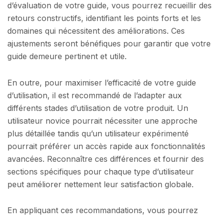
d’évaluation de votre guide, vous pourrez recueillir des
retours constructifs, identifiant les points forts et les
domaines qui nécessitent des améliorations. Ces
ajustements seront bénéfiques pour garantir que votre
guide demeure pertinent et utile.
En outre, pour maximiser l’efficacité de votre guide
d’utilisation, il est recommandé de l’adapter aux
différents stades d’utilisation de votre produit. Un
utilisateur novice pourrait nécessiter une approche
plus détaillée tandis qu’un utilisateur expérimenté
pourrait préférer un accès rapide aux fonctionnalités
avancées. Reconnaître ces différences et fournir des
sections spécifiques pour chaque type d’utilisateur
peut améliorer nettement leur satisfaction globale.
En appliquant ces recommandations, vous pourrez