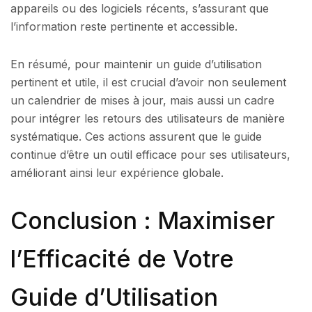
appareils ou des logiciels récents, s’assurant que
l’information reste pertinente et accessible.
En résumé, pour maintenir un guide d’utilisation
pertinent et utile, il est crucial d’avoir non seulement
un calendrier de mises à jour, mais aussi un cadre
pour intégrer les retours des utilisateurs de manière
systématique. Ces actions assurent que le guide
continue d’être un outil efficace pour ses utilisateurs,
améliorant ainsi leur expérience globale.
Conclusion : Maximiser
l’Efficacité de Votre
Guide d’Utilisation