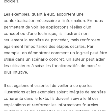
logiciels.
Les exemples, quant à eux, apportent une
contextualisation nécessaire à l’information. En nous
permettant de voir les applications réelles d’un
concept ou d’une technique, ils illustrent non
seulement la manière de procéder, mais renforcent
également l’importance des étapes décrites. Par
exemple, en démontrant comment un logiciel peut être
utilisé dans un scénario concret, un auteur peut aider
les utilisateurs à saisir les fonctionnalités de manière
plus intuitive.
Il est également essentiel de veiller à ce que les
illustrations et les exemples soient intégrés de manière
cohérente dans le texte. Ils doivent suivre le fil des
explications et renforcer les informations fournies