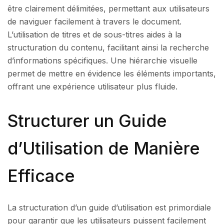
être clairement délimitées, permettant aux utilisateurs
de naviguer facilement à travers le document.
L’utilisation de titres et de sous-titres aides à la
structuration du contenu, facilitant ainsi la recherche
d’informations spécifiques. Une hiérarchie visuelle
permet de mettre en évidence les éléments importants,
offrant une expérience utilisateur plus fluide.
Structurer un Guide
d’Utilisation de Manière
Efficace
La structuration d’un guide d’utilisation est primordiale
pour garantir que les utilisateurs puissent facilement