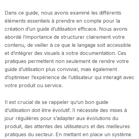
Dans ce guide, nous avons examiné les différents
éléments essentiels à prendre en compte pour la
création d’un guide d’utilisation efficace. Nous avons
abordé l’importance de structurer clairement votre
contenu, de veiller à ce que le langage soit accessible
et d’intégrer des visuels à votre documentation. Ces
pratiques permettent non seulement de rendre votre
guide d’utilisation plus convivial, mais également
d’optimiser l’expérience de l’utilisateur qui interagit avec
votre produit ou service.
Il est crucial de se rappeler qu’un bon guide
d’utilisation doit être évolutif. Il nécessite des mises à
jour régulières pour s’adapter aux évolutions du
produit, des attentes des utilisateurs et des meilleures
pratiques du secteur. En mettant en place un système