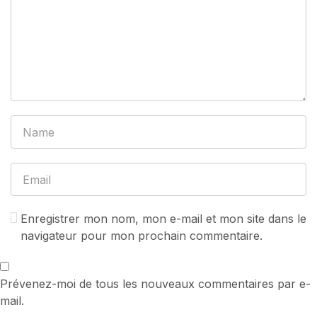
Enregistrer mon nom, mon e-mail et mon site dans le
navigateur pour mon prochain commentaire.
Prévenez-moi de tous les nouveaux commentaires par e-
mail.