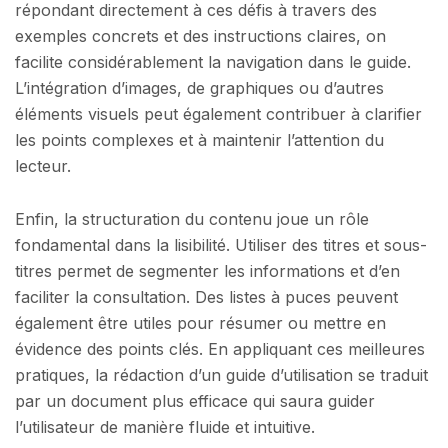
répondant directement à ces défis à travers des
exemples concrets et des instructions claires, on
facilite considérablement la navigation dans le guide.
L’intégration d’images, de graphiques ou d’autres
éléments visuels peut également contribuer à clarifier
les points complexes et à maintenir l’attention du
lecteur.
Enfin, la structuration du contenu joue un rôle
fondamental dans la lisibilité. Utiliser des titres et sous-
titres permet de segmenter les informations et d’en
faciliter la consultation. Des listes à puces peuvent
également être utiles pour résumer ou mettre en
évidence des points clés. En appliquant ces meilleures
pratiques, la rédaction d’un guide d’utilisation se traduit
par un document plus efficace qui saura guider
l’utilisateur de manière fluide et intuitive.