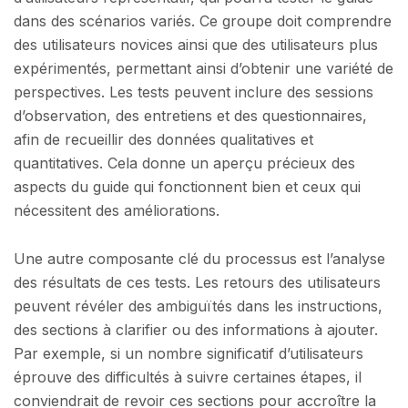
dans des scénarios variés. Ce groupe doit comprendre
des utilisateurs novices ainsi que des utilisateurs plus
expérimentés, permettant ainsi d’obtenir une variété de
perspectives. Les tests peuvent inclure des sessions
d’observation, des entretiens et des questionnaires,
afin de recueillir des données qualitatives et
quantitatives. Cela donne un aperçu précieux des
aspects du guide qui fonctionnent bien et ceux qui
nécessitent des améliorations.
Une autre composante clé du processus est l’analyse
des résultats de ces tests. Les retours des utilisateurs
peuvent révéler des ambiguïtés dans les instructions,
des sections à clarifier ou des informations à ajouter.
Par exemple, si un nombre significatif d’utilisateurs
éprouve des difficultés à suivre certaines étapes, il
conviendrait de revoir ces sections pour accroître la