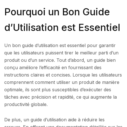
Pourquoi un Bon Guide
d’Utilisation est Essentiel
Un bon guide d’utilisation est essentiel pour garantir
que les utilisateurs puissent tirer le meilleur parti d’un
produit ou d’un service. Tout d’abord, un guide bien
conçu améliore l’efficacité en fournissant des
instructions claires et concises. Lorsque les utilisateurs
comprennent comment utiliser un produit de manière
optimale, ils sont plus susceptibles d’exécuter des
tâches avec précision et rapidité, ce qui augmente la
productivité globale.
De plus, un guide d’utilisation aide à réduire les
erreurs. En offrant une documentation détaillée sur les