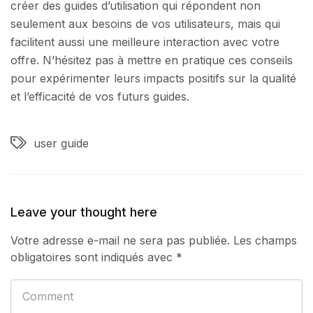
créer des guides d’utilisation qui répondent non
seulement aux besoins de vos utilisateurs, mais qui
facilitent aussi une meilleure interaction avec votre
offre. N’hésitez pas à mettre en pratique ces conseils
pour expérimenter leurs impacts positifs sur la qualité
et l’efficacité de vos futurs guides.
user guide
Leave your thought here
Votre adresse e-mail ne sera pas publiée.
Les champs
obligatoires sont indiqués avec
*