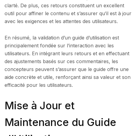
clarté. De plus, ces retours constituent un excellent
outil pour affiner le contenu et s’assurer qu’il est à jour
avec les exigences et les attentes des utilisateurs.
En résumé, la validation d’un guide d’utilisation est
principalement fondée sur l’interaction avec les
utilisateurs. En intégrant leurs retours et en effectuant
des ajustements basés sur ces commentaires, les
concepteurs peuvent s’assurer que le guide offre une
aide concrète et utile, renforçant ainsi sa valeur et son
efficacité pour les utilisateurs.
Mise à Jour et
Maintenance du Guide