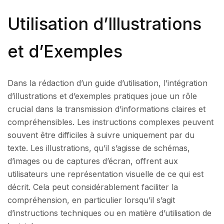
Utilisation d’Illustrations
et d’Exemples
Dans la rédaction d’un guide d’utilisation, l’intégration
d’illustrations et d’exemples pratiques joue un rôle
crucial dans la transmission d’informations claires et
compréhensibles. Les instructions complexes peuvent
souvent être difficiles à suivre uniquement par du
texte. Les illustrations, qu’il s’agisse de schémas,
d’images ou de captures d’écran, offrent aux
utilisateurs une représentation visuelle de ce qui est
décrit. Cela peut considérablement faciliter la
compréhension, en particulier lorsqu’il s’agit
d’instructions techniques ou en matière d’utilisation de