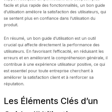
facile et plus rapide des fonctionnalités, un bon guide
d’utilisation améliore la satisfaction des utilisateurs, qui
se sentent plus en confiance dans l’utilisation du
produit.
En résumé, un bon guide d’utilisation est un outil
crucial qui affecte directement la performance des
utilisateurs. En favorisant l’efficacité, en réduisant les
erreurs et en améliorant la compréhension générale, il
contribue à une expérience utilisateur positive, ce qui
est essentiel pour toute entreprise cherchant à
améliorer la satisfaction client et à renforcer sa
réputation.
Les Éléments Clés d’un