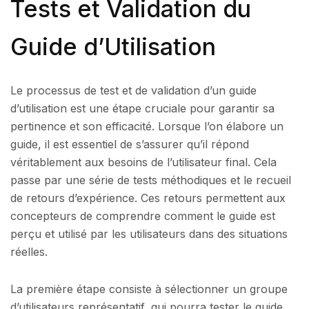
Tests et Validation du
Guide d’Utilisation
Le processus de test et de validation d’un guide
d’utilisation est une étape cruciale pour garantir sa
pertinence et son efficacité. Lorsque l’on élabore un
guide, il est essentiel de s’assurer qu’il répond
véritablement aux besoins de l’utilisateur final. Cela
passe par une série de tests méthodiques et le recueil
de retours d’expérience. Ces retours permettent aux
concepteurs de comprendre comment le guide est
perçu et utilisé par les utilisateurs dans des situations
réelles.
La première étape consiste à sélectionner un groupe
d’utilisateurs représentatif, qui pourra tester le guide