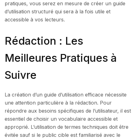
pratiques, vous serez en mesure de créer un guide
d’utilisation structuré qui sera à la fois utile et
accessible à vos lecteurs.
Rédaction : Les
Meilleures Pratiques à
Suivre
La création d’un guide d’utilisation efficace nécessite
une attention particulière à la rédaction. Pour
répondre aux besoins spécifiques de l’utilisateur, il est
essentiel de choisir un vocabulaire accessible et
approprié. L’utilisation de termes techniques doit être
évitée sauf si le public cible est familiarisé avec le