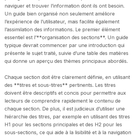
naviguer et trouver l’information dont ils ont besoin.
Un guide bien organisé non seulement améliore
l’expérience de l’utilisateur, mais facilite également
l’assimilation des informations. Le premier élément
essentiel est l’**organisation des sections**. Un guide
typique devrait commencer par une introduction qui
présente le sujet traité, suivie d’une table des matières
qui donne un aperçu des thèmes principaux abordés.
Chaque section doit être clairement définie, en utilisant
des **titres et sous-titres** pertinents. Les titres
doivent être descriptifs et concis pour permettre aux
lecteurs de comprendre rapidement le contenu de
chaque section. De plus, il est judicieux d’utiliser une
hiérarchie des titres, par exemple en utilisant des titres
H1 pour les sections principales et des H2 pour les
sous-sections, ce qui aide à la lisibilité et à la navigation