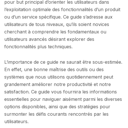
pour but principal d’orienter les utilisateurs dans
l’exploitation optimale des fonctionnalités d’un produit
ou d’un service spécifique. Ce guide s’adresse aux
utilisateurs de tous niveaux, qu’ils soient novices
cherchant à comprendre les fondamentaux ou
utilisateurs avancés désirant explorer des
fonctionnalités plus techniques.
L’importance de ce guide ne saurait être sous-estimée.
En effet, une bonne maîtrise des outils ou des
systèmes que nous utilisons quotidiennement peut
grandement améliorer notre productivité et notre
satisfaction. Ce guide vous fournira les informations
essentielles pour naviguer aisément parmi les diverses
options disponibles, ainsi que des stratégies pour
surmonter les défis courants rencontrés par les
utilisateurs.