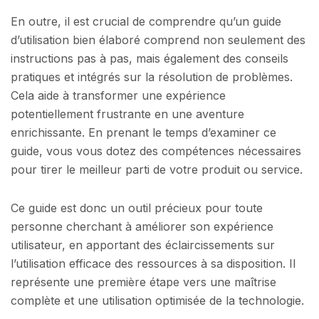
En outre, il est crucial de comprendre qu’un guide
d’utilisation bien élaboré comprend non seulement des
instructions pas à pas, mais également des conseils
pratiques et intégrés sur la résolution de problèmes.
Cela aide à transformer une expérience
potentiellement frustrante en une aventure
enrichissante. En prenant le temps d’examiner ce
guide, vous vous dotez des compétences nécessaires
pour tirer le meilleur parti de votre produit ou service.
Ce guide est donc un outil précieux pour toute
personne cherchant à améliorer son expérience
utilisateur, en apportant des éclaircissements sur
l’utilisation efficace des ressources à sa disposition. Il
représente une première étape vers une maîtrise
complète et une utilisation optimisée de la technologie.