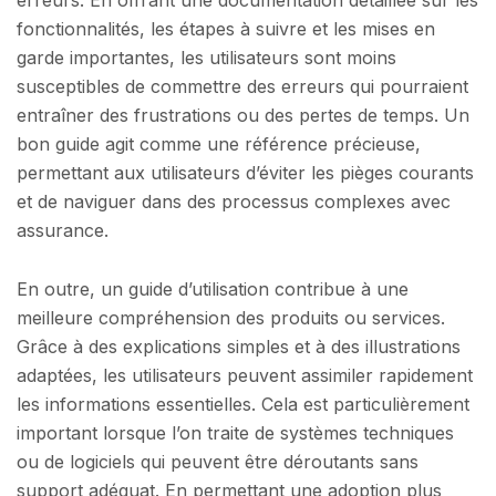
fonctionnalités, les étapes à suivre et les mises en
garde importantes, les utilisateurs sont moins
susceptibles de commettre des erreurs qui pourraient
entraîner des frustrations ou des pertes de temps. Un
bon guide agit comme une référence précieuse,
permettant aux utilisateurs d’éviter les pièges courants
et de naviguer dans des processus complexes avec
assurance.
En outre, un guide d’utilisation contribue à une
meilleure compréhension des produits ou services.
Grâce à des explications simples et à des illustrations
adaptées, les utilisateurs peuvent assimiler rapidement
les informations essentielles. Cela est particulièrement
important lorsque l’on traite de systèmes techniques
ou de logiciels qui peuvent être déroutants sans
support adéquat. En permettant une adoption plus