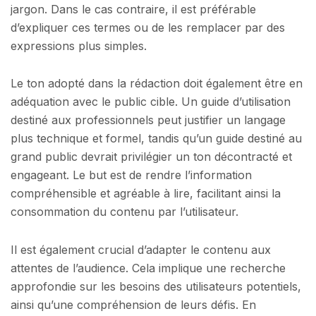
jargon. Dans le cas contraire, il est préférable
d’expliquer ces termes ou de les remplacer par des
expressions plus simples.
Le ton adopté dans la rédaction doit également être en
adéquation avec le public cible. Un guide d’utilisation
destiné aux professionnels peut justifier un langage
plus technique et formel, tandis qu’un guide destiné au
grand public devrait privilégier un ton décontracté et
engageant. Le but est de rendre l’information
compréhensible et agréable à lire, facilitant ainsi la
consommation du contenu par l’utilisateur.
Il est également crucial d’adapter le contenu aux
attentes de l’audience. Cela implique une recherche
approfondie sur les besoins des utilisateurs potentiels,
ainsi qu’une compréhension de leurs défis. En