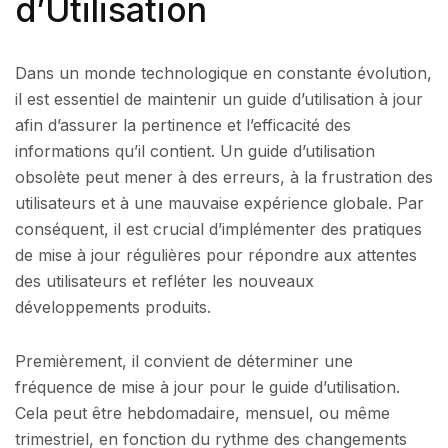
d’Utilisation
Dans un monde technologique en constante évolution,
il est essentiel de maintenir un guide d’utilisation à jour
afin d’assurer la pertinence et l’efficacité des
informations qu’il contient. Un guide d’utilisation
obsolète peut mener à des erreurs, à la frustration des
utilisateurs et à une mauvaise expérience globale. Par
conséquent, il est crucial d’implémenter des pratiques
de mise à jour régulières pour répondre aux attentes
des utilisateurs et refléter les nouveaux
développements produits.
Premièrement, il convient de déterminer une
fréquence de mise à jour pour le guide d’utilisation.
Cela peut être hebdomadaire, mensuel, ou même
trimestriel, en fonction du rythme des changements