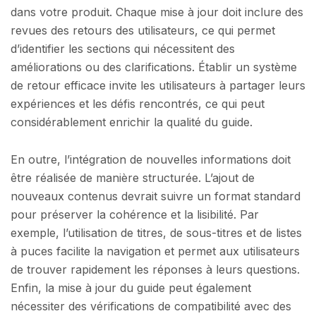
dans votre produit. Chaque mise à jour doit inclure des
revues des retours des utilisateurs, ce qui permet
d’identifier les sections qui nécessitent des
améliorations ou des clarifications. Établir un système
de retour efficace invite les utilisateurs à partager leurs
expériences et les défis rencontrés, ce qui peut
considérablement enrichir la qualité du guide.
En outre, l’intégration de nouvelles informations doit
être réalisée de manière structurée. L’ajout de
nouveaux contenus devrait suivre un format standard
pour préserver la cohérence et la lisibilité. Par
exemple, l’utilisation de titres, de sous-titres et de listes
à puces facilite la navigation et permet aux utilisateurs
de trouver rapidement les réponses à leurs questions.
Enfin, la mise à jour du guide peut également
nécessiter des vérifications de compatibilité avec des