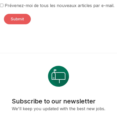
Prévenez-moi de tous les nouveaux articles par e-mail.
Subscribe to our newsletter
We'll keep you updated with the best new jobs.