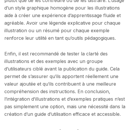
plutôt que de les contredire ou de les distraire. L’usage
d’un style graphique homogène pour les illustrations
aide à créer une expérience d’apprentissage fluide et
agréable. Avoir une légende explicative pour chaque
illustration ou un résumé pour chaque exemple
renforce leur utilité en tant qu’outils pédagogiques.
Enfin, il est recommandé de tester la clarté des
illustrations et des exemples avec un groupe
d’utilisateurs ciblé avant la publication du guide. Cela
permet de s’assurer qu’ils apportent réellement une
valeur ajoutée et qu’ils contribuent à une meilleure
compréhension des instructions. En conclusion,
l’intégration d’illustrations et d’exemples pratiques n’est
pas simplement une option, mais une nécessité dans la
création d’un guide d’utilisation efficace et accessible.