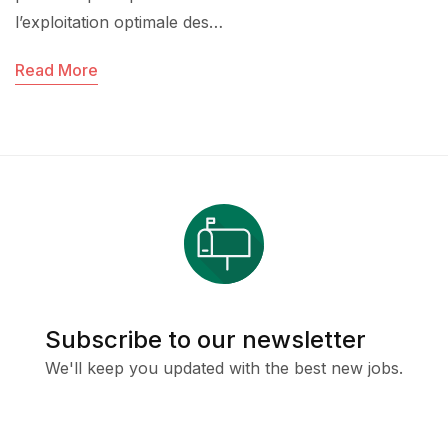
l’exploitation optimale des…
Read More
Subscribe to our newsletter
We'll keep you updated with the best new jobs.