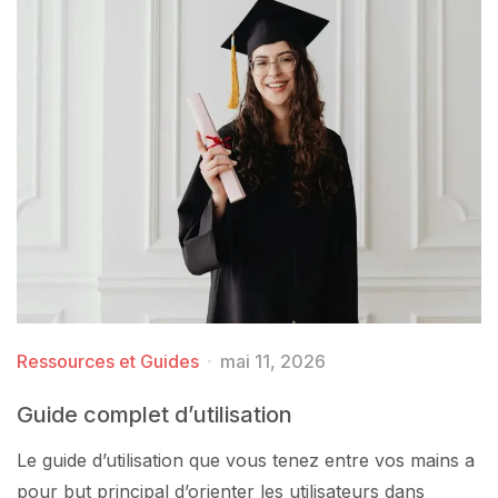
Ressources et Guides
mai 11, 2026
Guide complet d’utilisation
Le guide d’utilisation que vous tenez entre vos mains a
pour but principal d’orienter les utilisateurs dans