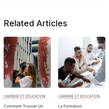
Related Articles
CARRIÈRE ET ÉDUCATION
CARRIÈRE ET ÉDUCATION
Comment Trouver Un
La Formation