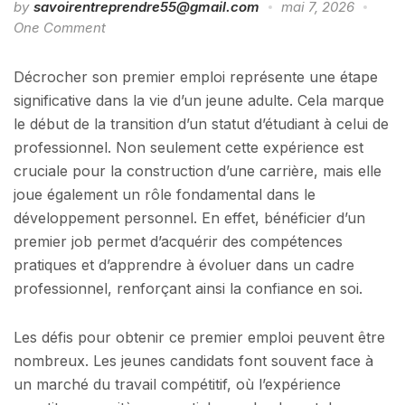
by
savoirentreprendre55@gmail.com
mai 7, 2026
One Comment
Décrocher son premier emploi représente une étape
significative dans la vie d’un jeune adulte. Cela marque
le début de la transition d’un statut d’étudiant à celui de
professionnel. Non seulement cette expérience est
cruciale pour la construction d’une carrière, mais elle
joue également un rôle fondamental dans le
développement personnel. En effet, bénéficier d’un
premier job permet d’acquérir des compétences
pratiques et d’apprendre à évoluer dans un cadre
professionnel, renforçant ainsi la confiance en soi.
Les défis pour obtenir ce premier emploi peuvent être
nombreux. Les jeunes candidats font souvent face à
un marché du travail compétitif, où l’expérience