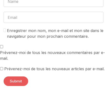
Enregistrer mon nom, mon e-mail et mon site dans le
navigateur pour mon prochain commentaire.
Prévenez-moi de tous les nouveaux commentaires par e-
mail.
Prévenez-moi de tous les nouveaux articles par e-mail.