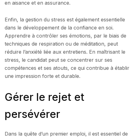
en aisance et en assurance.
Enfin, la gestion du stress est également essentielle
dans le développement de la confiance en soi.
Apprendre à contrôler ses émotions, par le biais de
techniques de respiration ou de méditation, peut
réduire l’anxiété liée aux entretiens. En maîtrisant le
stress, le candidat peut se concentrer sur ses
compétences et ses atouts, ce qui contribue à établir
une impression forte et durable.
Gérer le rejet et
persévérer
Dans la quête d’un premier emploi, il est essentiel de