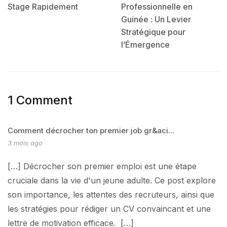
Stage Rapidement
Professionnelle en
Guinée : Un Levier
Stratégique pour
l’Émergence
1 Comment
Comment décrocher ton premier job gr&aci...
3 mois ago
[…] Décrocher son premier emploi est une étape
cruciale dans la vie d'un jeune adulte. Ce post explore
son importance, les attentes des recruteurs, ainsi que
les stratégies pour rédiger un CV convaincant et une
lettre de motivation efficace. […]