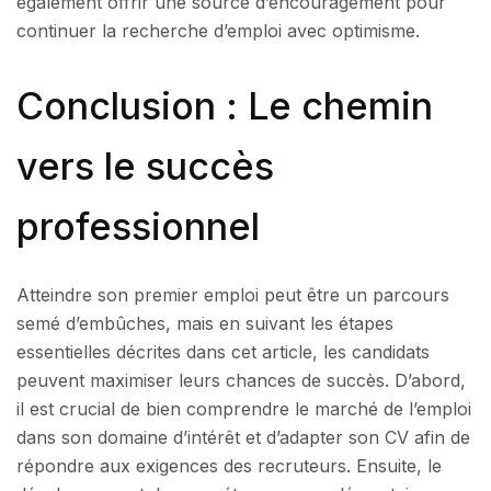
également offrir une source d’encouragement pour
continuer la recherche d’emploi avec optimisme.
Conclusion : Le chemin
vers le succès
professionnel
Atteindre son premier emploi peut être un parcours
semé d’embûches, mais en suivant les étapes
essentielles décrites dans cet article, les candidats
peuvent maximiser leurs chances de succès. D’abord,
il est crucial de bien comprendre le marché de l’emploi
dans son domaine d’intérêt et d’adapter son CV afin de
répondre aux exigences des recruteurs. Ensuite, le