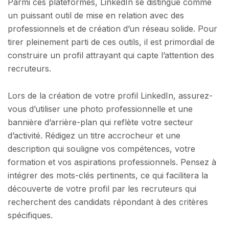
Parmi ces plateformes, LinkedIn se distingue comme
un puissant outil de mise en relation avec des
professionnels et de création d’un réseau solide. Pour
tirer pleinement parti de ces outils, il est primordial de
construire un profil attrayant qui capte l’attention des
recruteurs.
Lors de la création de votre profil LinkedIn, assurez-
vous d’utiliser une photo professionnelle et une
bannière d’arrière-plan qui reflète votre secteur
d’activité. Rédigez un titre accrocheur et une
description qui souligne vos compétences, votre
formation et vos aspirations professionnels. Pensez à
intégrer des mots-clés pertinents, ce qui facilitera la
découverte de votre profil par les recruteurs qui
recherchent des candidats répondant à des critères
spécifiques.