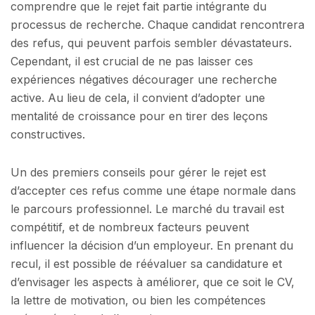
comprendre que le rejet fait partie intégrante du
processus de recherche. Chaque candidat rencontrera
des refus, qui peuvent parfois sembler dévastateurs.
Cependant, il est crucial de ne pas laisser ces
expériences négatives décourager une recherche
active. Au lieu de cela, il convient d’adopter une
mentalité de croissance pour en tirer des leçons
constructives.
Un des premiers conseils pour gérer le rejet est
d’accepter ces refus comme une étape normale dans
le parcours professionnel. Le marché du travail est
compétitif, et de nombreux facteurs peuvent
influencer la décision d’un employeur. En prenant du
recul, il est possible de réévaluer sa candidature et
d’envisager les aspects à améliorer, que ce soit le CV,
la lettre de motivation, ou bien les compétences