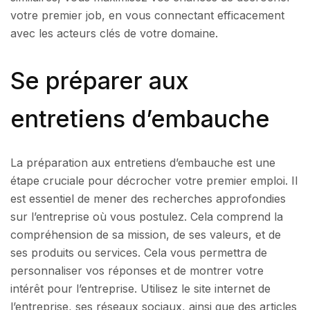
votre premier job, en vous connectant efficacement
avec les acteurs clés de votre domaine.
Se préparer aux
entretiens d’embauche
La préparation aux entretiens d’embauche est une
étape cruciale pour décrocher votre premier emploi. Il
est essentiel de mener des recherches approfondies
sur l’entreprise où vous postulez. Cela comprend la
compréhension de sa mission, de ses valeurs, et de
ses produits ou services. Cela vous permettra de
personnaliser vos réponses et de montrer votre
intérêt pour l’entreprise. Utilisez le site internet de
l’entreprise, ses réseaux sociaux, ainsi que des articles