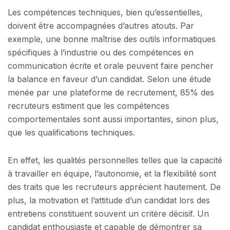
Les compétences techniques, bien qu’essentielles,
doivent être accompagnées d’autres atouts. Par
exemple, une bonne maîtrise des outils informatiques
spécifiques à l’industrie ou des compétences en
communication écrite et orale peuvent faire pencher
la balance en faveur d’un candidat. Selon une étude
menée par une plateforme de recrutement, 85% des
recruteurs estiment que les compétences
comportementales sont aussi importantes, sinon plus,
que les qualifications techniques.
En effet, les qualités personnelles telles que la capacité
à travailler en équipe, l’autonomie, et la flexibilité sont
des traits que les recruteurs apprécient hautement. De
plus, la motivation et l’attitude d’un candidat lors des
entretiens constituent souvent un critère décisif. Un
candidat enthousiaste et capable de démontrer sa