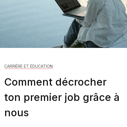
CARRIÈRE ET ÉDUCATION
Comment décrocher
ton premier job grâce à
nous