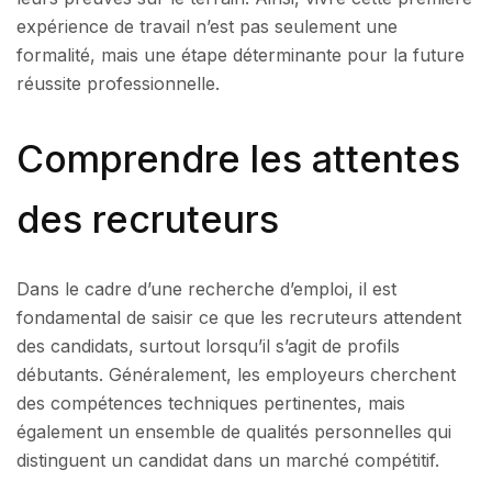
expérience de travail n’est pas seulement une
formalité, mais une étape déterminante pour la future
réussite professionnelle.
Comprendre les attentes
des recruteurs
Dans le cadre d’une recherche d’emploi, il est
fondamental de saisir ce que les recruteurs attendent
des candidats, surtout lorsqu’il s’agit de profils
débutants. Généralement, les employeurs cherchent
des compétences techniques pertinentes, mais
également un ensemble de qualités personnelles qui
distinguent un candidat dans un marché compétitif.