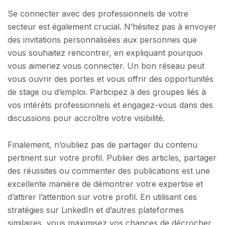
Se connecter avec des professionnels de votre
secteur est également crucial. N’hésitez pas à envoyer
des invitations personnalisées aux personnes que
vous souhaitez rencontrer, en expliquant pourquoi
vous aimeriez vous connecter. Un bon réseau peut
vous ouvrir des portes et vous offrir des opportunités
de stage ou d’emploi. Participez à des groupes liés à
vos intérêts professionnels et engagez-vous dans des
discussions pour accroître votre visibilité.
Finalement, n’oubliez pas de partager du contenu
pertinent sur votre profil. Publier des articles, partager
des réussites ou commenter des publications est une
excellente manière de démontrer votre expertise et
d’attirer l’attention sur votre profil. En utilisant ces
stratégies sur LinkedIn et d’autres plateformes
similaires, vous maximisez vos chances de décrocher