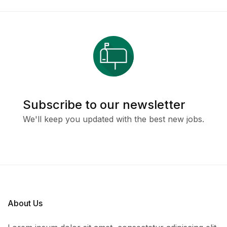
Subscribe to our newsletter
We'll keep you updated with the best new jobs.
About Us