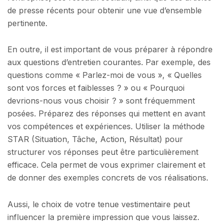
de presse récents pour obtenir une vue d’ensemble
pertinente.
En outre, il est important de vous préparer à répondre
aux questions d’entretien courantes. Par exemple, des
questions comme « Parlez-moi de vous », « Quelles
sont vos forces et faiblesses ? » ou « Pourquoi
devrions-nous vous choisir ? » sont fréquemment
posées. Préparez des réponses qui mettent en avant
vos compétences et expériences. Utiliser la méthode
STAR (Situation, Tâche, Action, Résultat) pour
structurer vos réponses peut être particulièrement
efficace. Cela permet de vous exprimer clairement et
de donner des exemples concrets de vos réalisations.
Aussi, le choix de votre tenue vestimentaire peut
influencer la première impression que vous laissez.