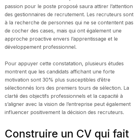
passion pour le poste proposé saura attirer l’attention
des gestionnaires de recrutement. Les recruteurs sont
à la recherche de personnes qui ne se contentent pas
de cocher des cases, mais qui ont également une
approche proactive envers l’apprentissage et le
développement professionnel.
Pour appuyer cette constatation, plusieurs études
montrent que les candidats affichant une forte
motivation sont 30% plus susceptibles d’être
sélectionnés lors des premiers tours de sélection. La
clarté des objectifs professionnels et la capacité à
s’aligner avec la vision de l’entreprise peut également
influencer positivement la décision des recruteurs.
Construire un CV qui fait