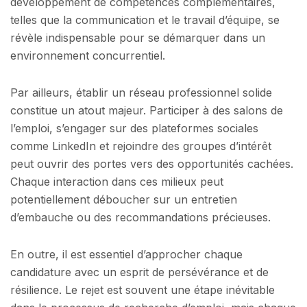
développement de compétences complémentaires,
telles que la communication et le travail d’équipe, se
révèle indispensable pour se démarquer dans un
environnement concurrentiel.
Par ailleurs, établir un réseau professionnel solide
constitue un atout majeur. Participer à des salons de
l’emploi, s’engager sur des plateformes sociales
comme LinkedIn et rejoindre des groupes d’intérêt
peut ouvrir des portes vers des opportunités cachées.
Chaque interaction dans ces milieux peut
potentiellement déboucher sur un entretien
d’embauche ou des recommandations précieuses.
En outre, il est essentiel d’approcher chaque
candidature avec un esprit de persévérance et de
résilience. Le rejet est souvent une étape inévitable