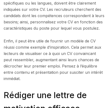
spécifiques ou les langues, doivent être clairement
indiquées sur votre CV. Les recruteurs cherchent des
candidats dont les compétences correspondent à leurs
besoins; ainsi, personnalisez votre CV en fonction des
caractéristiques du poste pour lequel vous postulez.
Enfin, il peut être utile de fournir un modèle de CV
réussi comme exemple d’inspiration. Cela permet aux
lecteurs de visualiser ce à quoi un CV convaincant
peut ressembler, augmentant ainsi leurs chances de
décrocher leur premier emploi. Pensez à l’équilibre
entre contenu et présentation pour susciter un intérêt
immédiat.
Rédiger une lettre de