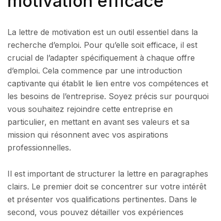
motivation efficace
La lettre de motivation est un outil essentiel dans la
recherche d’emploi. Pour qu’elle soit efficace, il est
crucial de l’adapter spécifiquement à chaque offre
d’emploi. Cela commence par une introduction
captivante qui établit le lien entre vos compétences et
les besoins de l’entreprise. Soyez précis sur pourquoi
vous souhaitez rejoindre cette entreprise en
particulier, en mettant en avant ses valeurs et sa
mission qui résonnent avec vos aspirations
professionnelles.
Il est important de structurer la lettre en paragraphes
clairs. Le premier doit se concentrer sur votre intérêt
et présenter vos qualifications pertinentes. Dans le
second, vous pouvez détailler vos expériences