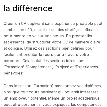
la différence
Créer un CV captivant sans expérience préalable peut
sembler un défi, mais il existe des stratégies efficaces
pour mettre en valeur vos atouts. En premier lieu, il
est essentiel de structurer votre CV de manière claire
et concise. Utilisez des sections bien définies pour
facilement orienter le recruteur à travers votre
parcours. Cela inclut des sections telles que
‘Formation’, ‘Compétences’, ‘Projets’ et ‘Expériences
bénévoles’.
Dans la section ‘Formation’, mentionnez vos diplômes,
ainsi que tout cours pertinent qui pourrait intéresser
un employeur potentiel. Même un projet académique
peut être pertinent si vous expliquez les compétences