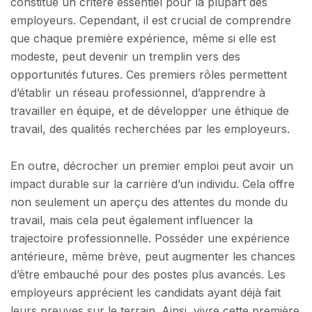
constitue un critère essentiel pour la plupart des
employeurs. Cependant, il est crucial de comprendre
que chaque première expérience, même si elle est
modeste, peut devenir un tremplin vers des
opportunités futures. Ces premiers rôles permettent
d’établir un réseau professionnel, d’apprendre à
travailler en équipe, et de développer une éthique de
travail, des qualités recherchées par les employeurs.
En outre, décrocher un premier emploi peut avoir un
impact durable sur la carrière d’un individu. Cela offre
non seulement un aperçu des attentes du monde du
travail, mais cela peut également influencer la
trajectoire professionnelle. Posséder une expérience
antérieure, même brève, peut augmenter les chances
d’être embauché pour des postes plus avancés. Les
employeurs apprécient les candidats ayant déjà fait
leurs preuves sur le terrain. Ainsi, vivre cette première