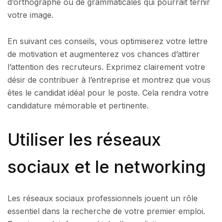
d’orthographe ou de grammaticales qui pourrait ternir
votre image.
En suivant ces conseils, vous optimiserez votre lettre
de motivation et augmenterez vos chances d’attirer
l’attention des recruteurs. Exprimez clairement votre
désir de contribuer à l’entreprise et montrez que vous
êtes le candidat idéal pour le poste. Cela rendra votre
candidature mémorable et pertinente.
Utiliser les réseaux
sociaux et le networking
Les réseaux sociaux professionnels jouent un rôle
essentiel dans la recherche de votre premier emploi.