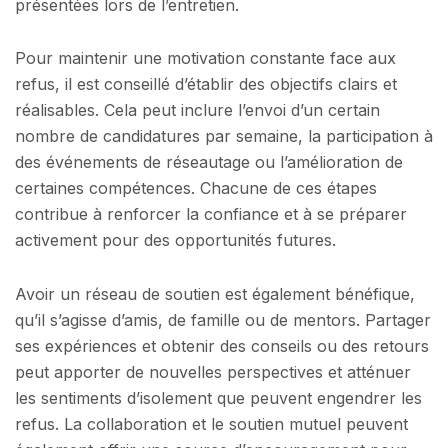
présentées lors de l’entretien.
Pour maintenir une motivation constante face aux
refus, il est conseillé d’établir des objectifs clairs et
réalisables. Cela peut inclure l’envoi d’un certain
nombre de candidatures par semaine, la participation à
des événements de réseautage ou l’amélioration de
certaines compétences. Chacune de ces étapes
contribue à renforcer la confiance et à se préparer
activement pour des opportunités futures.
Avoir un réseau de soutien est également bénéfique,
qu’il s’agisse d’amis, de famille ou de mentors. Partager
ses expériences et obtenir des conseils ou des retours
peut apporter de nouvelles perspectives et atténuer
les sentiments d’isolement que peuvent engendrer les
refus. La collaboration et le soutien mutuel peuvent