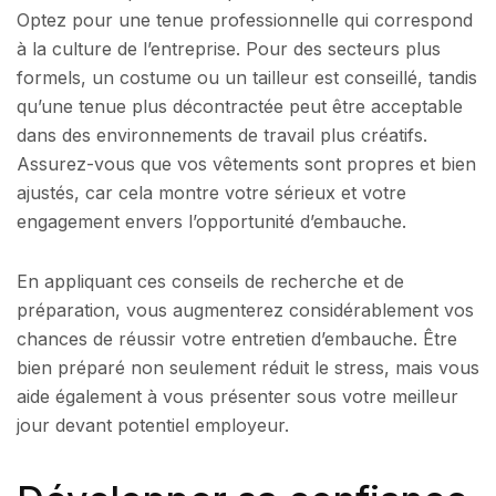
Optez pour une tenue professionnelle qui correspond
à la culture de l’entreprise. Pour des secteurs plus
formels, un costume ou un tailleur est conseillé, tandis
qu’une tenue plus décontractée peut être acceptable
dans des environnements de travail plus créatifs.
Assurez-vous que vos vêtements sont propres et bien
ajustés, car cela montre votre sérieux et votre
engagement envers l’opportunité d’embauche.
En appliquant ces conseils de recherche et de
préparation, vous augmenterez considérablement vos
chances de réussir votre entretien d’embauche. Être
bien préparé non seulement réduit le stress, mais vous
aide également à vous présenter sous votre meilleur
jour devant potentiel employeur.