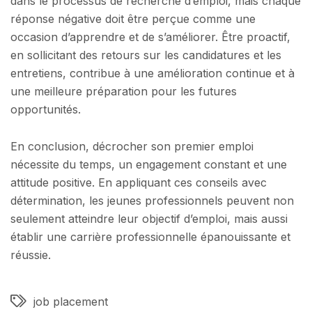
dans le processus de recherche d’emploi, mais chaque
réponse négative doit être perçue comme une
occasion d’apprendre et de s’améliorer. Être proactif,
en sollicitant des retours sur les candidatures et les
entretiens, contribue à une amélioration continue et à
une meilleure préparation pour les futures
opportunités.
En conclusion, décrocher son premier emploi
nécessite du temps, un engagement constant et une
attitude positive. En appliquant ces conseils avec
détermination, les jeunes professionnels peuvent non
seulement atteindre leur objectif d’emploi, mais aussi
établir une carrière professionnelle épanouissante et
réussie.
job placement