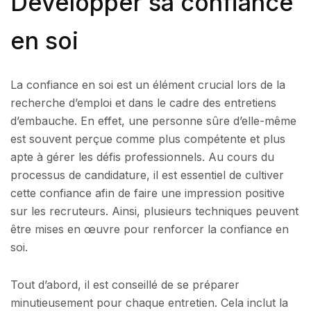
Développer sa confiance
en soi
La confiance en soi est un élément crucial lors de la
recherche d’emploi et dans le cadre des entretiens
d’embauche. En effet, une personne sûre d’elle-même
est souvent perçue comme plus compétente et plus
apte à gérer les défis professionnels. Au cours du
processus de candidature, il est essentiel de cultiver
cette confiance afin de faire une impression positive
sur les recruteurs. Ainsi, plusieurs techniques peuvent
être mises en œuvre pour renforcer la confiance en
soi.
Tout d’abord, il est conseillé de se préparer
minutieusement pour chaque entretien. Cela inclut la