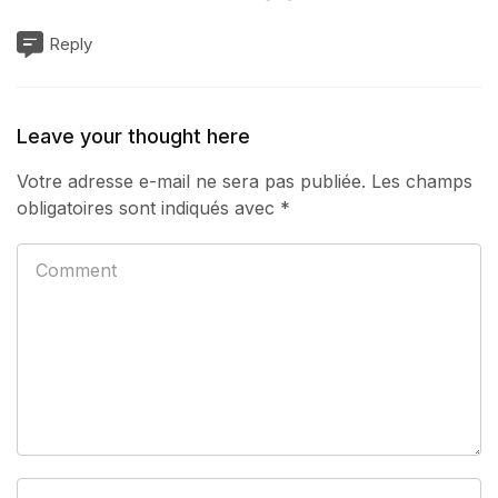
Reply
Leave your thought here
Votre adresse e-mail ne sera pas publiée.
Les champs
obligatoires sont indiqués avec
*