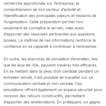
recherche approfondie sur l’entreprise, la
compréhension de son secteur d’activité et
l’identification des principales valeurs et missions de
l’organisation. Cette préparation permet non
seulement de connaître le terrain, mais aussi
d’apporter des réponses pertinentes aux questions
posées. La maîtrise de ces informations renforce la
confiance en sa capacité à contribuer à l’entreprise.
En outre, les exercices de simulation d’entretien, tels
que les jeux de rôle, peuvent s’avérer très efficaces.
En se mettant dans la peau d’un candidat pendant un
entretien simulé, il est possible de travailler sur sa
communication verbale et non verbale. Ces
simulations offrent également un espace sécurisé pour
recevoir des retours constructifs, permettant
d’apporter des améliorations. En pratiquant, on gagne