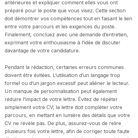
antérieures et expliquer comment elles vous ont
préparé pour le poste que vous visez. Cette section
doit démontrer vos compétences tout en faisant le lien
entre votre parcours et les exigences du poste.
Finalement, concluez avec une demande d’entretien,
exprimant votre enthousiasme à l’idée de discuter
davantage de votre candidature.
Pendant la rédaction, certaines erreurs communes
doivent être évitées. L’utilisation d’un langage trop
formel ou d’un jargon excessif peut aliéner le lecteur.
Un manque de personnalisation peut également
réduire l’impact de votre lettre. Évitez de répéter
simplement votre CV; la lettre doit compléter votre
parcours, en mettant en lumière des détails que votre
CV ne révèle pas. De plus, assurez-vous de relire
plusieurs fois votre lettre, afin de corriger toute faute