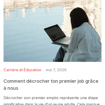
Carrière et Éducation
mai 7, 2026
Comment décrocher ton premier job grâce
à nous
Décrocher son premier emploi représente une étape
significative dans la vie d’un jeune adulte. Cela marque