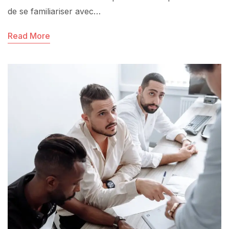
de se familiariser avec…
Read More