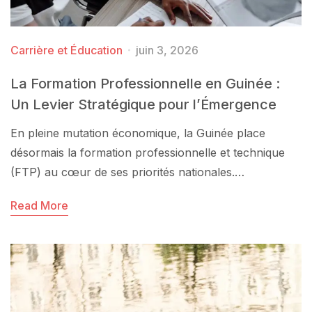
Carrière et Éducation
juin 3, 2026
La Formation Professionnelle en Guinée :
Un Levier Stratégique pour l’Émergence
En pleine mutation économique, la Guinée place
désormais la formation professionnelle et technique
(FTP) au cœur de ses priorités nationales.…
Read More