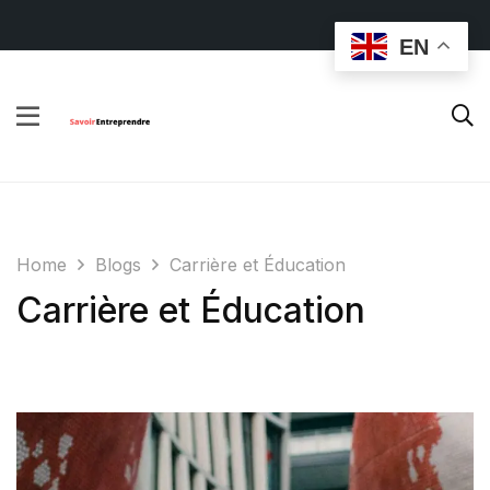
EN
Home
Blogs
Carrière et Éducation
Carrière et Éducation