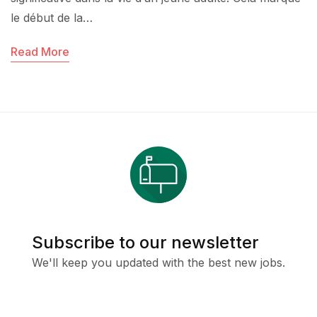
le début de la…
Read More
Subscribe to our newsletter
We'll keep you updated with the best new jobs.