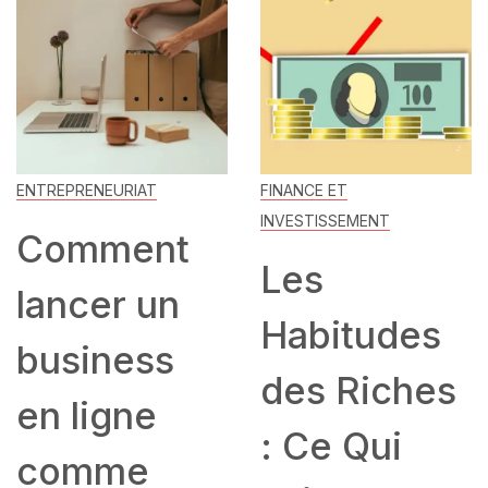
ENTREPRENEURIAT
FINANCE ET
INVESTISSEMENT
Comment
Les
lancer un
Habitudes
business
des Riches
en ligne
: Ce Qui
comme