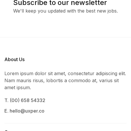
Subscribe to our newsletter
We'll keep you updated with the best new jobs.
About Us
Lorem ipsum dolor sit amet, consectetur adipiscing elit.
Nam mauris risus, lobortis a commodo at, varius sit
amet ipsum.
T. (00) 658 54332
E. hello@uxper.co