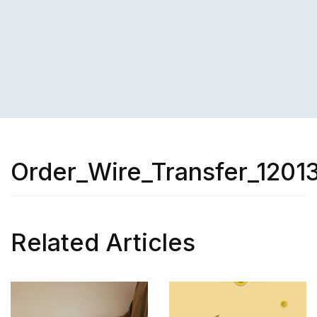
Order_Wire_Transfer_1201
Related Articles