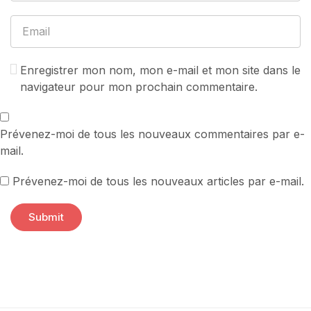
Enregistrer mon nom, mon e-mail et mon site dans le
navigateur pour mon prochain commentaire.
Prévenez-moi de tous les nouveaux commentaires par e-
mail.
Prévenez-moi de tous les nouveaux articles par e-mail.