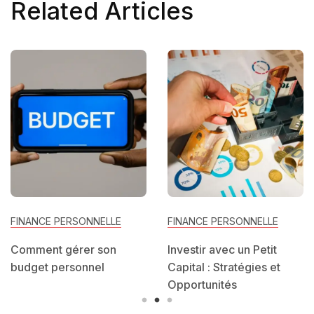
Related Articles
FINANCE PERSONNELLE
FINANCE PERSONNELLE
Comment gérer son
Investir avec un Petit
budget personnel
Capital : Stratégies et
Opportunités