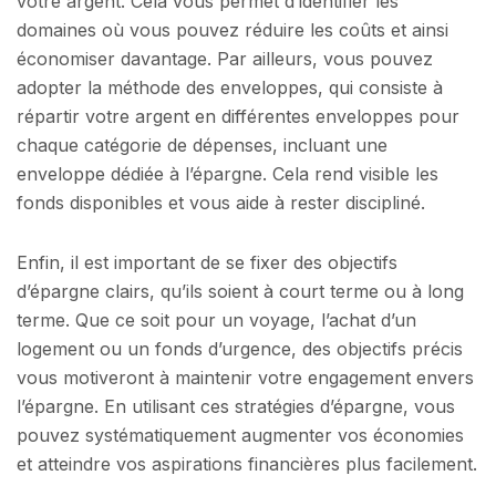
votre argent. Cela vous permet d’identifier les
domaines où vous pouvez réduire les coûts et ainsi
économiser davantage. Par ailleurs, vous pouvez
adopter la méthode des enveloppes, qui consiste à
répartir votre argent en différentes enveloppes pour
chaque catégorie de dépenses, incluant une
enveloppe dédiée à l’épargne. Cela rend visible les
fonds disponibles et vous aide à rester discipliné.
Enfin, il est important de se fixer des objectifs
d’épargne clairs, qu’ils soient à court terme ou à long
terme. Que ce soit pour un voyage, l’achat d’un
logement ou un fonds d’urgence, des objectifs précis
vous motiveront à maintenir votre engagement envers
l’épargne. En utilisant ces stratégies d’épargne, vous
pouvez systématiquement augmenter vos économies
et atteindre vos aspirations financières plus facilement.