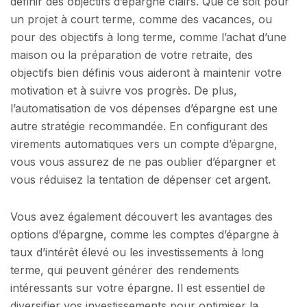
définir des objectifs d’épargne clairs. Que ce soit pour
un projet à court terme, comme des vacances, ou
pour des objectifs à long terme, comme l’achat d’une
maison ou la préparation de votre retraite, des
objectifs bien définis vous aideront à maintenir votre
motivation et à suivre vos progrès. De plus,
l’automatisation de vos dépenses d’épargne est une
autre stratégie recommandée. En configurant des
virements automatiques vers un compte d’épargne,
vous vous assurez de ne pas oublier d’épargner et
vous réduisez la tentation de dépenser cet argent.
Vous avez également découvert les avantages des
options d’épargne, comme les comptes d’épargne à
taux d’intérêt élevé ou les investissements à long
terme, qui peuvent générer des rendements
intéressants sur votre épargne. Il est essentiel de
diversifier vos investissements pour optimiser la