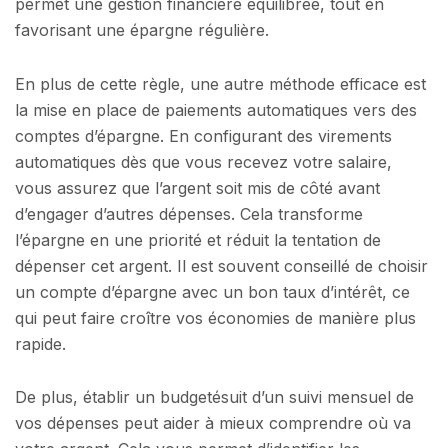
permet une gestion financière équilibrée, tout en
favorisant une épargne régulière.
En plus de cette règle, une autre méthode efficace est
la mise en place de paiements automatiques vers des
comptes d’épargne. En configurant des virements
automatiques dès que vous recevez votre salaire,
vous assurez que l’argent soit mis de côté avant
d’engager d’autres dépenses. Cela transforme
l’épargne en une priorité et réduit la tentation de
dépenser cet argent. Il est souvent conseillé de choisir
un compte d’épargne avec un bon taux d’intérêt, ce
qui peut faire croître vos économies de manière plus
rapide.
De plus, établir un budgetésuit d’un suivi mensuel de
vos dépenses peut aider à mieux comprendre où va