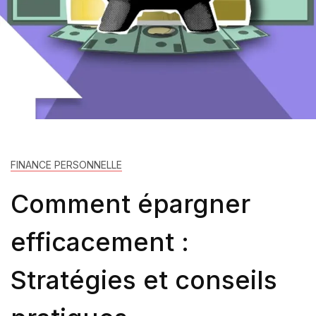
FINANCE PERSONNELLE
Comment épargner
efficacement :
Stratégies et conseils