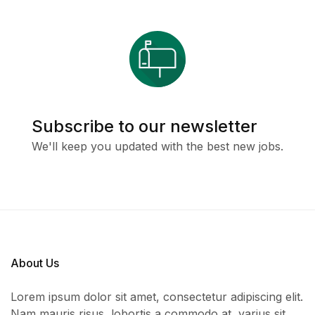
Subscribe to our newsletter
We'll keep you updated with the best new jobs.
About Us
Lorem ipsum dolor sit amet, consectetur adipiscing elit.
Nam mauris risus, lobortis a commodo at, varius sit