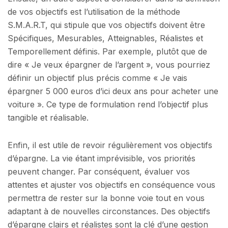
de vos objectifs est l’utilisation de la méthode
S.M.A.R.T, qui stipule que vos objectifs doivent être
Spécifiques, Mesurables, Atteignables, Réalistes et
Temporellement définis. Par exemple, plutôt que de
dire « Je veux épargner de l’argent », vous pourriez
définir un objectif plus précis comme « Je vais
épargner 5 000 euros d’ici deux ans pour acheter une
voiture ». Ce type de formulation rend l’objectif plus
tangible et réalisable.
Enfin, il est utile de revoir régulièrement vos objectifs
d’épargne. La vie étant imprévisible, vos priorités
peuvent changer. Par conséquent, évaluer vos
attentes et ajuster vos objectifs en conséquence vous
permettra de rester sur la bonne voie tout en vous
adaptant à de nouvelles circonstances. Des objectifs
d’épargne clairs et réalistes sont la clé d’une gestion