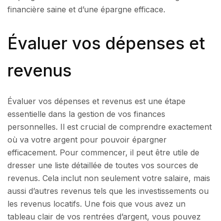
financière saine et d’une épargne efficace.
Évaluer vos dépenses et
revenus
Évaluer vos dépenses et revenus est une étape
essentielle dans la gestion de vos finances
personnelles. Il est crucial de comprendre exactement
où va votre argent pour pouvoir épargner
efficacement. Pour commencer, il peut être utile de
dresser une liste détaillée de toutes vos sources de
revenus. Cela inclut non seulement votre salaire, mais
aussi d’autres revenus tels que les investissements ou
les revenus locatifs. Une fois que vous avez un
tableau clair de vos rentrées d’argent, vous pouvez