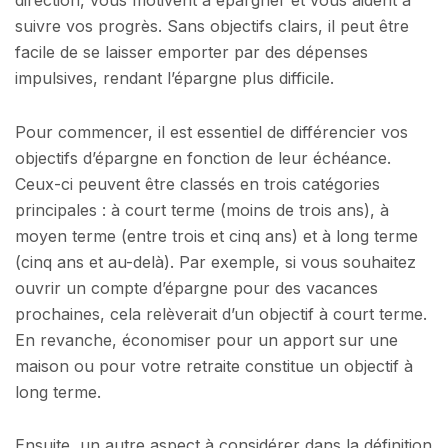
direction, vous motivent à épargner et vous aident à
suivre vos progrès. Sans objectifs clairs, il peut être
facile de se laisser emporter par des dépenses
impulsives, rendant l’épargne plus difficile.
Pour commencer, il est essentiel de différencier vos
objectifs d’épargne en fonction de leur échéance.
Ceux-ci peuvent être classés en trois catégories
principales : à court terme (moins de trois ans), à
moyen terme (entre trois et cinq ans) et à long terme
(cinq ans et au-delà). Par exemple, si vous souhaitez
ouvrir un compte d’épargne pour des vacances
prochaines, cela relèverait d’un objectif à court terme.
En revanche, économiser pour un apport sur une
maison ou pour votre retraite constitue un objectif à
long terme.
Ensuite, un autre aspect à considérer dans la définition