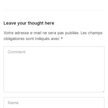
Leave your thought here
Votre adresse e-mail ne sera pas publiée.
Les champs
obligatoires sont indiqués avec
*