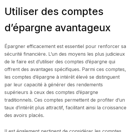
Utiliser des comptes
d’épargne avantageux
Épargner efficacement est essentiel pour renforcer sa
sécurité financière. L’un des moyens les plus judicieux
de le faire est d’utiliser des comptes d’épargne qui
offrent des avantages spécifiques. Parmi ces comptes,
les comptes d’épargne à intérêt élevé se distinguent
par leur capacité à générer des rendements
supérieurs à ceux des comptes d’épargne
traditionnels. Ces comptes permettent de profiter d’un
taux d’intérêt plus attractif, facilitant ainsi la croissance
des avoirs placés.
Il est également pertinent de considérer les comptes