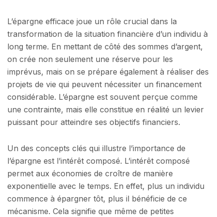
L’épargne efficace joue un rôle crucial dans la
transformation de la situation financière d’un individu à
long terme. En mettant de côté des sommes d’argent,
on crée non seulement une réserve pour les
imprévus, mais on se prépare également à réaliser des
projets de vie qui peuvent nécessiter un financement
considérable. L’épargne est souvent perçue comme
une contrainte, mais elle constitue en réalité un levier
puissant pour atteindre ses objectifs financiers.
Un des concepts clés qui illustre l’importance de
l’épargne est l’intérêt composé. L’intérêt composé
permet aux économies de croître de manière
exponentielle avec le temps. En effet, plus un individu
commence à épargner tôt, plus il bénéficie de ce
mécanisme. Cela signifie que même de petites