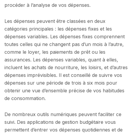
procéder à l’analyse de vos dépenses.
Les dépenses peuvent être classées en deux
catégories principales : les dépenses fixes et les
dépenses variables. Les dépenses fixes comprennent
toutes celles qui ne changent pas d’un mois à l’autre,
comme le loyer, les paiements de prêt ou les
assurances. Les dépenses variables, quant à elles,
incluent les achats de nourriture, les loisirs, et d’autres
dépenses imprévisibles. Il est conseillé de suivre vos
dépenses sur une période de trois à six mois pour
obtenir une vue d’ensemble précise de vos habitudes
de consommation.
De nombreux outils numériques peuvent faciliter ce
suivi. Des applications de gestion budgétaire vous
permettent d’entrer vos dépenses quotidiennes et de