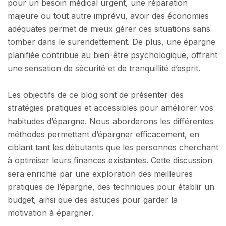
pour un besoin médical urgent, une réparation
majeure ou tout autre imprévu, avoir des économies
adéquates permet de mieux gérer ces situations sans
tomber dans le surendettement. De plus, une épargne
planifiée contribue au bien-être psychologique, offrant
une sensation de sécurité et de tranquillité d’esprit.
Les objectifs de ce blog sont de présenter des
stratégies pratiques et accessibles pour améliorer vos
habitudes d’épargne. Nous aborderons les différentes
méthodes permettant d’épargner efficacement, en
ciblant tant les débutants que les personnes cherchant
à optimiser leurs finances existantes. Cette discussion
sera enrichie par une exploration des meilleures
pratiques de l’épargne, des techniques pour établir un
budget, ainsi que des astuces pour garder la
motivation à épargner.