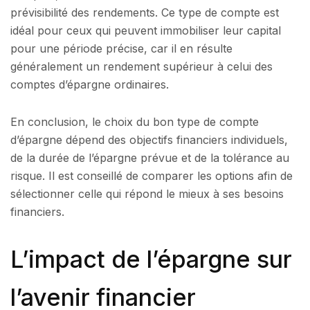
prévisibilité des rendements. Ce type de compte est
idéal pour ceux qui peuvent immobiliser leur capital
pour une période précise, car il en résulte
généralement un rendement supérieur à celui des
comptes d’épargne ordinaires.
En conclusion, le choix du bon type de compte
d’épargne dépend des objectifs financiers individuels,
de la durée de l’épargne prévue et de la tolérance au
risque. Il est conseillé de comparer les options afin de
sélectionner celle qui répond le mieux à ses besoins
financiers.
L’impact de l’épargne sur
l’avenir financier