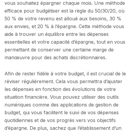
vous souhaitez épargner chaque mois. Une méthode
efficace pour budgétiser est la règle du 50/30/20, où
50 % de votre revenu est alloué aux besoins, 30 %
aux envies, et 20 % à l’épargne. Cette méthode vous
aide à trouver un équilibre entre les dépenses
essentielles et votre capacité d’épargne, tout en vous
permettant de conserver une certaine marge de
manœuvre pour des achats discrétionnaires.
Afin de rester fidèle à votre budget, il est crucial de le
réviser régulièrement. Cela vous permettra d’ajuster
les dépenses en fonction des évolutions de votre
situation financière. Vous pouvez utiliser des outils
numériques comme des applications de gestion de
budget, qui vous facilitent le suivi de vos dépenses
quotidiennes et de vos progrès vers vos objectifs
d’épargne. De plus, sachez que l’établissement d’un