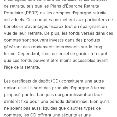
de retraite, tels que les Plans d’Épargne Retraite
Populaire (PERP) ou les comptes d’épargne retraite
individuels. Ces comptes permettent aux particuliers de
bénéficier d’avantages fiscaux tout en épargnant en
vue de leur retraite. De plus, les fonds versés dans ces
comptes sont souvent investis dans des produits
générant des rendements intéressants sur le long
terme. Cependant, il est essentiel de garder à l’esprit
que ces fonds peuvent être moins accessibles avant
l’âge de la retraite.
Les certificats de dépôt (CD) constituent une autre
option utile. Ils sont des produits d’épargne à terme
proposé par les banques qui garantissent un taux
d’intérêt fixe pour une période déterminée. Bien qu’ils
ne soient pas aussi liquides que d’autres types de
comptes, les CD offrent une sécurité et une