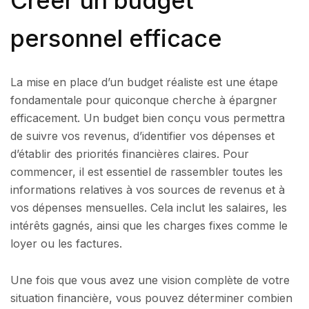
Créer un budget
personnel efficace
La mise en place d’un budget réaliste est une étape
fondamentale pour quiconque cherche à épargner
efficacement. Un budget bien conçu vous permettra
de suivre vos revenus, d’identifier vos dépenses et
d’établir des priorités financières claires. Pour
commencer, il est essentiel de rassembler toutes les
informations relatives à vos sources de revenus et à
vos dépenses mensuelles. Cela inclut les salaires, les
intérêts gagnés, ainsi que les charges fixes comme le
loyer ou les factures.
Une fois que vous avez une vision complète de votre
situation financière, vous pouvez déterminer combien