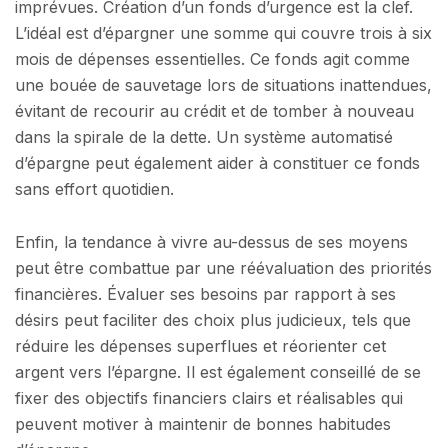
imprévues. Création d’un fonds d’urgence est la clef.
L’idéal est d’épargner une somme qui couvre trois à six
mois de dépenses essentielles. Ce fonds agit comme
une bouée de sauvetage lors de situations inattendues,
évitant de recourir au crédit et de tomber à nouveau
dans la spirale de la dette. Un système automatisé
d’épargne peut également aider à constituer ce fonds
sans effort quotidien.
Enfin, la tendance à vivre au-dessus de ses moyens
peut être combattue par une réévaluation des priorités
financières. Évaluer ses besoins par rapport à ses
désirs peut faciliter des choix plus judicieux, tels que
réduire les dépenses superflues et réorienter cet
argent vers l’épargne. Il est également conseillé de se
fixer des objectifs financiers clairs et réalisables qui
peuvent motiver à maintenir de bonnes habitudes