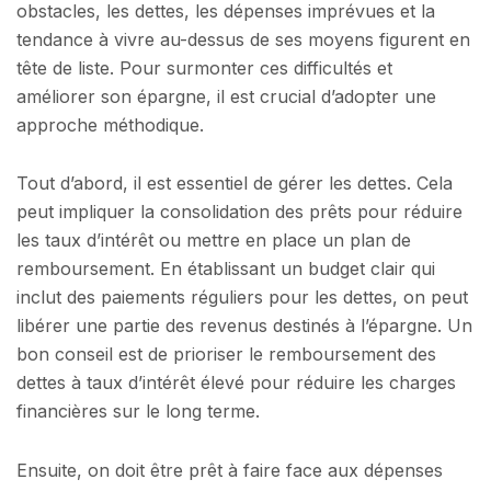
obstacles, les dettes, les dépenses imprévues et la
tendance à vivre au-dessus de ses moyens figurent en
tête de liste. Pour surmonter ces difficultés et
améliorer son épargne, il est crucial d’adopter une
approche méthodique.
Tout d’abord, il est essentiel de gérer les dettes. Cela
peut impliquer la consolidation des prêts pour réduire
les taux d’intérêt ou mettre en place un plan de
remboursement. En établissant un budget clair qui
inclut des paiements réguliers pour les dettes, on peut
libérer une partie des revenus destinés à l’épargne. Un
bon conseil est de prioriser le remboursement des
dettes à taux d’intérêt élevé pour réduire les charges
financières sur le long terme.
Ensuite, on doit être prêt à faire face aux dépenses