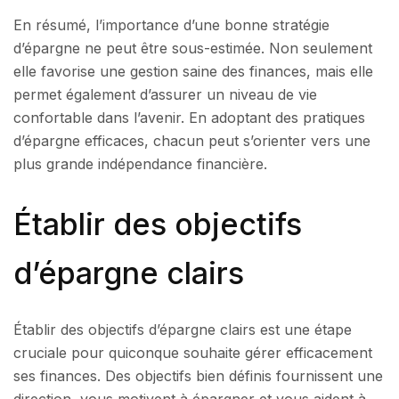
En résumé, l’importance d’une bonne stratégie
d’épargne ne peut être sous-estimée. Non seulement
elle favorise une gestion saine des finances, mais elle
permet également d’assurer un niveau de vie
confortable dans l’avenir. En adoptant des pratiques
d’épargne efficaces, chacun peut s’orienter vers une
plus grande indépendance financière.
Établir des objectifs
d’épargne clairs
Établir des objectifs d’épargne clairs est une étape
cruciale pour quiconque souhaite gérer efficacement
ses finances. Des objectifs bien définis fournissent une