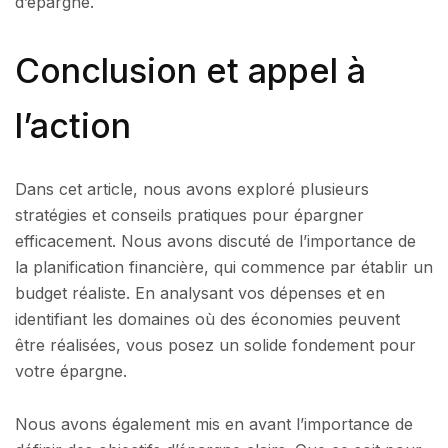
d’épargne.
Conclusion et appel à
l’action
Dans cet article, nous avons exploré plusieurs
stratégies et conseils pratiques pour épargner
efficacement. Nous avons discuté de l’importance de
la planification financière, qui commence par établir un
budget réaliste. En analysant vos dépenses et en
identifiant les domaines où des économies peuvent
être réalisées, vous posez un solide fondement pour
votre épargne.
Nous avons également mis en avant l’importance de