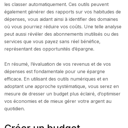
les classer automatiquement. Ces outils peuvent
également générer des rapports sur vos habitudes de
dépenses, vous aidant ainsi à identifier des domaines
où vous pourriez réduire vos coûts. Une telle analyse
peut aussi révéler des abonnements inutilisés ou des
services que vous payez sans réel bénéfice,
représentant des opportunités d’épargne.
En résumé, l’évaluation de vos revenus et de vos
dépenses est fondamentale pour une épargne
efficace. En utilisant des outils numériques et en
adoptant une approche systématique, vous serez en
mesure de dresser un budget plus éclairé, d’optimiser
vos économies et de mieux gérer votre argent au
quotidien.