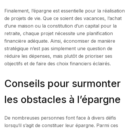
Finalement, l’épargne est essentielle pour la réalisation
de projets de vie. Que ce soient des vacances, l’achat
d’une maison ou la constitution d’un capital pour la
retraite, chaque projet nécessite une planification
financière adéquate. Ainsi, économiser de manière
stratégique n’est pas simplement une question de
réduire les dépenses, mais plutôt de prioriser ses
objectifs et de faire des choix financiers éclairés.
Conseils pour surmonter
les obstacles à l’épargne
De nombreuses personnes font face à divers défis
lorsqu’il s’agit de constituer leur épargne. Parmi ces