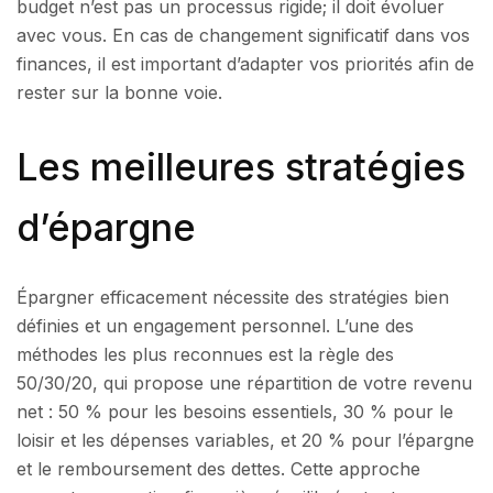
budget n’est pas un processus rigide; il doit évoluer
avec vous. En cas de changement significatif dans vos
finances, il est important d’adapter vos priorités afin de
rester sur la bonne voie.
Les meilleures stratégies
d’épargne
Épargner efficacement nécessite des stratégies bien
définies et un engagement personnel. L’une des
méthodes les plus reconnues est la règle des
50/30/20, qui propose une répartition de votre revenu
net : 50 % pour les besoins essentiels, 30 % pour le
loisir et les dépenses variables, et 20 % pour l’épargne
et le remboursement des dettes. Cette approche