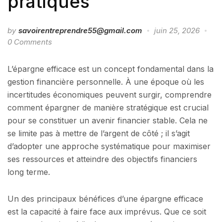
pratiques
by
savoirentreprendre55@gmail.com
juin 25, 2026
0 Comments
L’épargne efficace est un concept fondamental dans la
gestion financière personnelle. À une époque où les
incertitudes économiques peuvent surgir, comprendre
comment épargner de manière stratégique est crucial
pour se constituer un avenir financier stable. Cela ne
se limite pas à mettre de l’argent de côté ; il s’agit
d’adopter une approche systématique pour maximiser
ses ressources et atteindre des objectifs financiers
long terme.
Un des principaux bénéfices d’une épargne efficace
est la capacité à faire face aux imprévus. Que ce soit