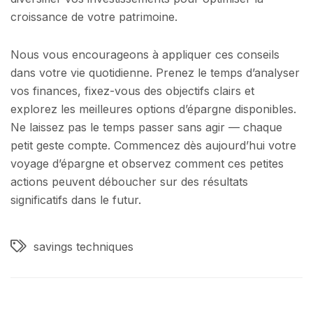
croissance de votre patrimoine.
Nous vous encourageons à appliquer ces conseils
dans votre vie quotidienne. Prenez le temps d’analyser
vos finances, fixez-vous des objectifs clairs et
explorez les meilleures options d’épargne disponibles.
Ne laissez pas le temps passer sans agir — chaque
petit geste compte. Commencez dès aujourd’hui votre
voyage d’épargne et observez comment ces petites
actions peuvent déboucher sur des résultats
significatifs dans le futur.
savings techniques