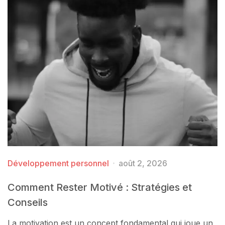
Développement personnel
août 2, 2026
Comment Rester Motivé : Stratégies et
Conseils
La motivation est un concept fondamental qui joue un