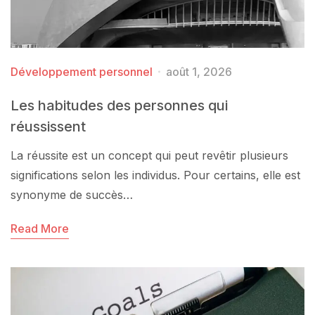
Développement personnel
août 1, 2026
Les habitudes des personnes qui
réussissent
La réussite est un concept qui peut revêtir plusieurs
significations selon les individus. Pour certains, elle est
synonyme de succès…
Read More