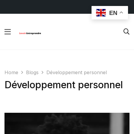
EN
Home
Blogs
Développement personnel
Développement personnel