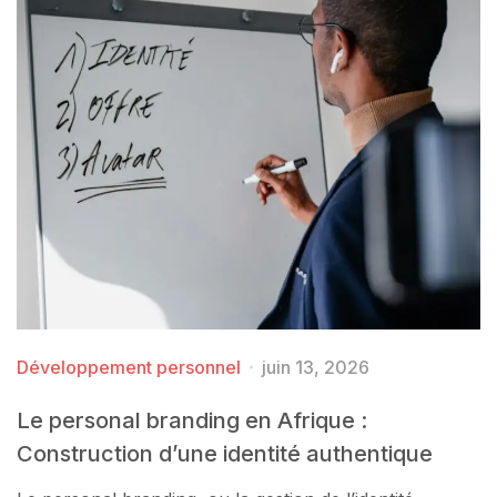
Développement personnel
juin 13, 2026
Le personal branding en Afrique :
Construction d’une identité authentique