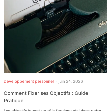
Développement personnel
juin 24, 2026
Comment Fixer ses Objectifs : Guide
Pratique
Les objectifs jouent un rôle fondamental dans notre