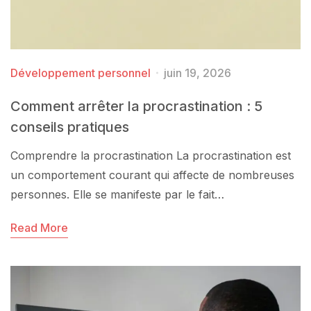
Développement personnel
juin 19, 2026
Comment arrêter la procrastination : 5
conseils pratiques
Comprendre la procrastination La procrastination est
un comportement courant qui affecte de nombreuses
personnes. Elle se manifeste par le fait…
Read More