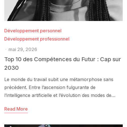
Développement personnel
Développement professionnel
mai 29, 2026
Top 10 des Compétences du Futur : Cap sur
2030
Le monde du travail subit une métamorphose sans
précédent. Entre l’ascension fulgurante de
l’intelligence artificielle et l’évolution des modes de…
Read More