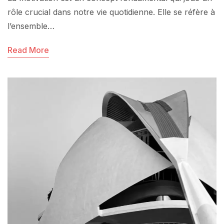
rôle crucial dans notre vie quotidienne. Elle se réfère à
l’ensemble…
Read More