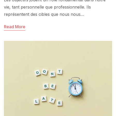
vie, tant personnelle que professionnelle. Ils
représentent des cibles que nous nous…
Read More