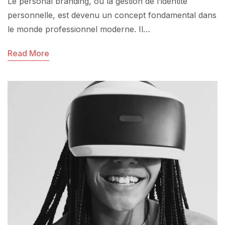
Le personal branding, ou la gestion de l’identité
personnelle, est devenu un concept fondamental dans
le monde professionnel moderne. Il…
Read More