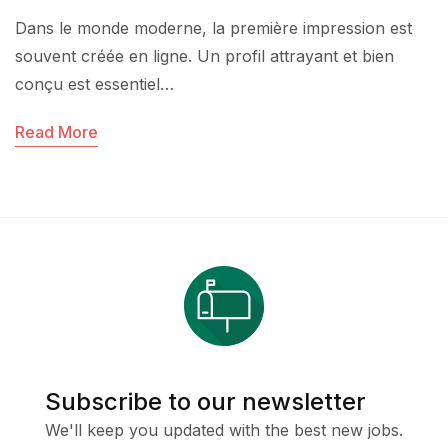
Dans le monde moderne, la première impression est
souvent créée en ligne. Un profil attrayant et bien
conçu est essentiel…
Read More
Subscribe to our newsletter
We'll keep you updated with the best new jobs.