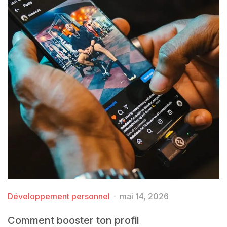
Développement personnel
mai 14, 2026
Comment booster ton profil