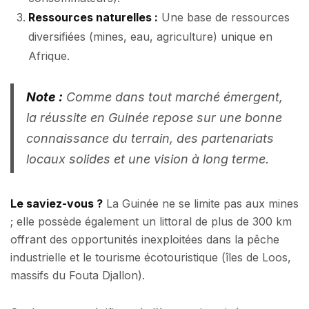
Ressources naturelles :
Une base de ressources
diversifiées (mines, eau, agriculture) unique en
Afrique.
Note :
Comme dans tout marché émergent,
la réussite en Guinée repose sur une bonne
connaissance du terrain, des partenariats
locaux solides et une vision à long terme.
Le saviez-vous ?
La Guinée ne se limite pas aux mines
; elle possède également un littoral de plus de 300 km
offrant des opportunités inexploitées dans la pêche
industrielle et le tourisme écotouristique (îles de Loos,
massifs du Fouta Djallon).