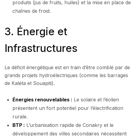
produits (jus de fruits, huiles) et la mise en place de
chaînes de froid.
3. Énergie et
Infrastructures
Le déficit énergétique est en train d’être comblé par de
grands projets hydroélectriques (comme les barrages
de Kaléta et Souapiti).
Énergies renouvelables :
Le solaire et l’éolien
présentent un fort potentiel pour l’électrification
rurale.
BTP :
L’urbanisation rapide de Conakry et le
développement des villes secondaires nécessitent