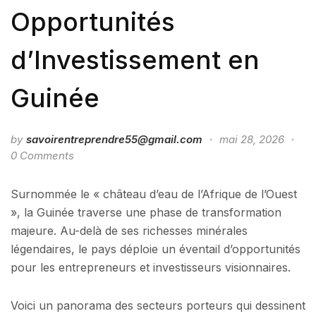
Opportunités
d’Investissement en
Guinée
by
savoirentreprendre55@gmail.com
mai 28, 2026
0 Comments
Surnommée le « château d’eau de l’Afrique de l’Ouest
», la Guinée traverse une phase de transformation
majeure. Au-delà de ses richesses minérales
légendaires, le pays déploie un éventail d’opportunités
pour les entrepreneurs et investisseurs visionnaires.
Voici un panorama des secteurs porteurs qui dessinent