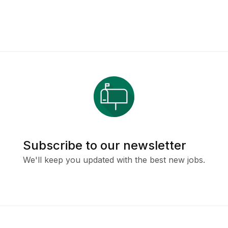
Subscribe to our newsletter
We'll keep you updated with the best new jobs.