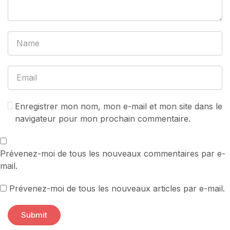
Enregistrer mon nom, mon e-mail et mon site dans le
navigateur pour mon prochain commentaire.
Prévenez-moi de tous les nouveaux commentaires par e-
mail.
Prévenez-moi de tous les nouveaux articles par e-mail.