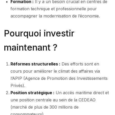
Formation :
Il y a un besoin crucial en centres de
formation technique et professionnelle pour
accompagner la modernisation de l’économie.
Pourquoi investir
maintenant ?
Réformes structurelles :
Des efforts sont en
cours pour améliorer le climat des affaires via
l’APIP (Agence de Promotion des Investissements
Privés).
Position stratégique :
Un accès maritime direct et
une position centrale au sein de la CEDEAO
(marché de plus de 300 millions de
consommateurs).