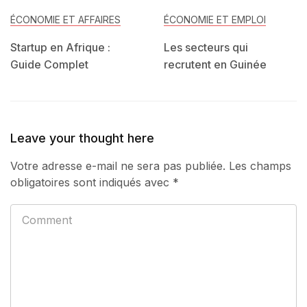
ÉCONOMIE ET AFFAIRES
ÉCONOMIE ET EMPLOI
Startup en Afrique :
Les secteurs qui
Guide Complet
recrutent en Guinée
Leave your thought here
Votre adresse e-mail ne sera pas publiée.
Les champs
obligatoires sont indiqués avec
*