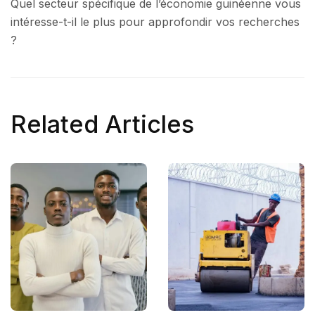
Quel secteur spécifique de l’économie guinéenne vous
intéresse-t-il le plus pour approfondir vos recherches
?
Related Articles