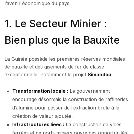
l’avenir économique du pays.
1. Le Secteur Minier :
Bien plus que la Bauxite
La Guinée possède les premières réserves mondiales
de bauxite et des gisements de fer de classe
exceptionnelle, notamment le projet
Simandou
.
Transformation locale :
Le gouvernement
encourage désormais la construction de raffineries
d’alumine pour passer de l’extraction brute à la
création de valeur ajoutée.
Infrastructures liées :
La construction de voies
ferrées et de ports miniers ouvre des opportunités