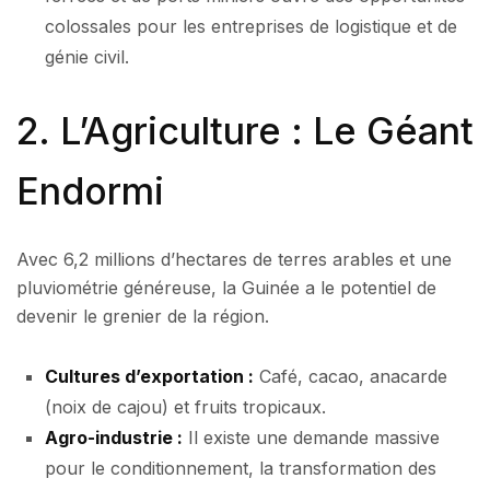
colossales pour les entreprises de logistique et de
génie civil.
2. L’Agriculture : Le Géant
Endormi
Avec 6,2 millions d’hectares de terres arables et une
pluviométrie généreuse, la Guinée a le potentiel de
devenir le grenier de la région.
Cultures d’exportation :
Café, cacao, anacarde
(noix de cajou) et fruits tropicaux.
Agro-industrie :
Il existe une demande massive
pour le conditionnement, la transformation des