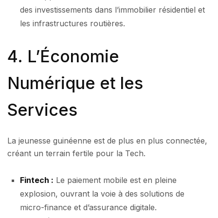
des investissements dans l’immobilier résidentiel et
les infrastructures routières.
4. L’Économie
Numérique et les
Services
La jeunesse guinéenne est de plus en plus connectée,
créant un terrain fertile pour la Tech.
Fintech :
Le paiement mobile est en pleine
explosion, ouvrant la voie à des solutions de
micro-finance et d’assurance digitale.