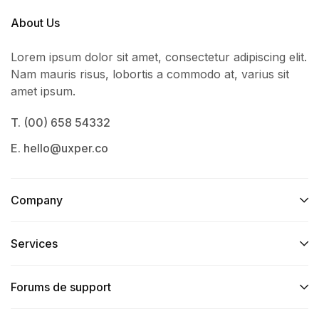
About Us
Lorem ipsum dolor sit amet, consectetur adipiscing elit.
Nam mauris risus, lobortis a commodo at, varius sit
amet ipsum.
T. (00) 658 54332
E. hello@uxper.co
Company
Services​
Forums de support