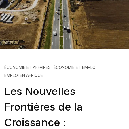
ÉCONOMIE ET AFFAIRES
ÉCONOMIE ET EMPLOI
EMPLOI EN AFRIQUE
Les Nouvelles
Frontières de la
Croissance :