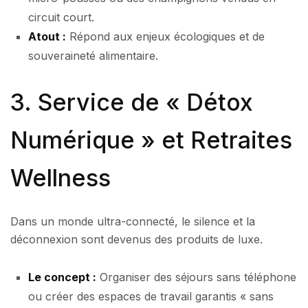
circuit court.
Atout :
Répond aux enjeux écologiques et de
souveraineté alimentaire.
3. Service de « Détox
Numérique » et Retraites
Wellness
Dans un monde ultra-connecté, le silence et la
déconnexion sont devenus des produits de luxe.
Le concept :
Organiser des séjours sans téléphone
ou créer des espaces de travail garantis « sans