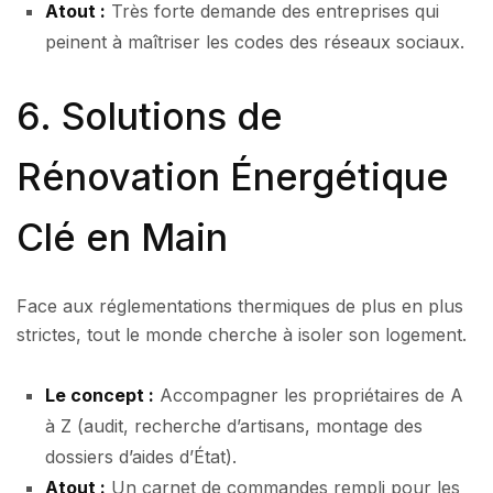
Atout :
Très forte demande des entreprises qui
peinent à maîtriser les codes des réseaux sociaux.
6. Solutions de
Rénovation Énergétique
Clé en Main
Face aux réglementations thermiques de plus en plus
strictes, tout le monde cherche à isoler son logement.
Le concept :
Accompagner les propriétaires de A
à Z (audit, recherche d’artisans, montage des
dossiers d’aides d’État).
Atout :
Un carnet de commandes rempli pour les