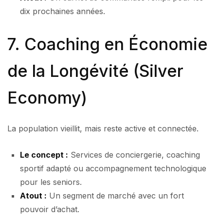
dix prochaines années.
7. Coaching en Économie
de la Longévité (Silver
Economy)
La population vieillit, mais reste active et connectée.
Le concept :
Services de conciergerie, coaching
sportif adapté ou accompagnement technologique
pour les seniors.
Atout :
Un segment de marché avec un fort
pouvoir d’achat.