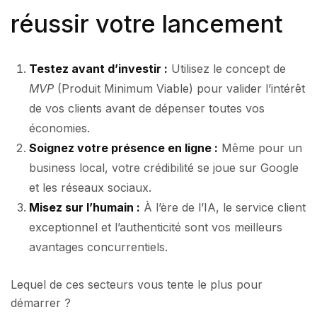
réussir votre lancement
Testez avant d’investir :
Utilisez le concept de
MVP
(Produit Minimum Viable) pour valider l’intérêt
de vos clients avant de dépenser toutes vos
économies.
Soignez votre présence en ligne :
Même pour un
business local, votre crédibilité se joue sur Google
et les réseaux sociaux.
Misez sur l’humain :
À l’ère de l’IA, le service client
exceptionnel et l’authenticité sont vos meilleurs
avantages concurrentiels.
Lequel de ces secteurs vous tente le plus pour
démarrer ?