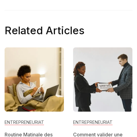
Related Articles
ENTREPRENEURIAT
ENTREPRENEURIAT
Comment valider une
Comment lancer un