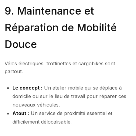
9. Maintenance et
Réparation de Mobilité
Douce
Vélos électriques, trottinettes et cargobikes sont
partout.
Le concept :
Un atelier mobile qui se déplace à
domicile ou sur le lieu de travail pour réparer ces
nouveaux véhicules.
Atout :
Un service de proximité essentiel et
difficilement délocalisable.