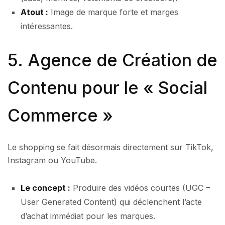
Atout :
Image de marque forte et marges
intéressantes.
5. Agence de Création de
Contenu pour le « Social
Commerce »
Le shopping se fait désormais directement sur TikTok,
Instagram ou YouTube.
Le concept :
Produire des vidéos courtes (UGC –
User Generated Content) qui déclenchent l’acte
d’achat immédiat pour les marques.