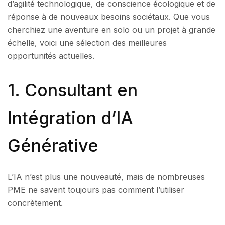
d’agilité technologique, de conscience écologique et de
réponse à de nouveaux besoins sociétaux. Que vous
cherchiez une aventure en solo ou un projet à grande
échelle, voici une sélection des meilleures
opportunités actuelles.
1. Consultant en
Intégration d’IA
Générative
L’IA n’est plus une nouveauté, mais de nombreuses
PME ne savent toujours pas comment l’utiliser
concrètement.