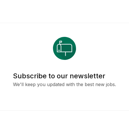
Subscribe to our newsletter
We'll keep you updated with the best new jobs.