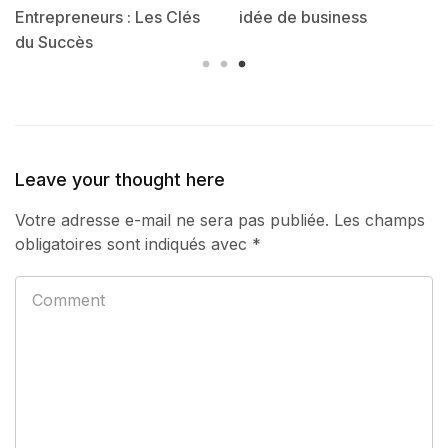
idée de business
business en ligne comme
sidejob
Leave your thought here
Votre adresse e-mail ne sera pas publiée.
Les champs
obligatoires sont indiqués avec
*