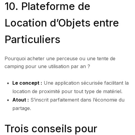
10. Plateforme de
Location d’Objets entre
Particuliers
Pourquoi acheter une perceuse ou une tente de
camping pour une utilisation par an ?
Le concept :
Une application sécurisée facilitant la
location de proximité pour tout type de matériel.
Atout :
S’inscrit parfaitement dans l’économie du
partage.
Trois conseils pour