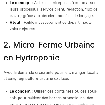
Le concept :
Aider les entreprises à automatiser
leurs processus (service client, rédaction, flux de
travail) grâce aux derniers modèles de langage.
Atout :
Faible investissement de départ, haute
valeur ajoutée.
2. Micro-Ferme Urbaine
en Hydroponie
Avec la demande croissante pour le « manger local »
et sain, l’agriculture urbaine explose.
Le concept :
Utiliser des containers ou des sous-
sols pour cultiver des herbes aromatiques, des
micro-pousses ou des champignons vendus en