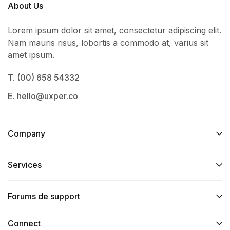
About Us
Lorem ipsum dolor sit amet, consectetur adipiscing elit.
Nam mauris risus, lobortis a commodo at, varius sit
amet ipsum.
T. (00) 658 54332
E. hello@uxper.co
Company
Services​
Forums de support
Connect​