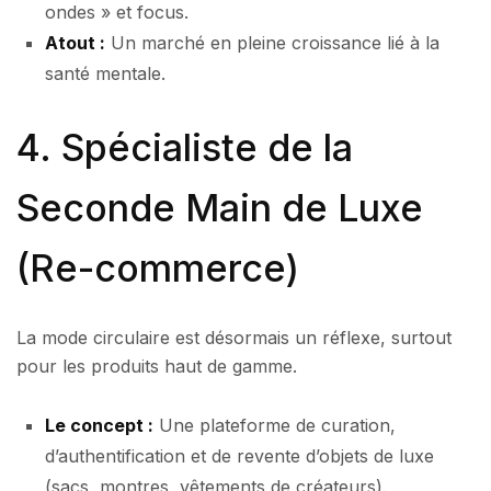
ondes » et focus.
Atout :
Un marché en pleine croissance lié à la
santé mentale.
4. Spécialiste de la
Seconde Main de Luxe
(Re-commerce)
La mode circulaire est désormais un réflexe, surtout
pour les produits haut de gamme.
Le concept :
Une plateforme de curation,
d’authentification et de revente d’objets de luxe
(sacs, montres, vêtements de créateurs).