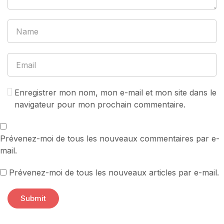
Enregistrer mon nom, mon e-mail et mon site dans le
navigateur pour mon prochain commentaire.
Prévenez-moi de tous les nouveaux commentaires par e-
mail.
Prévenez-moi de tous les nouveaux articles par e-mail.