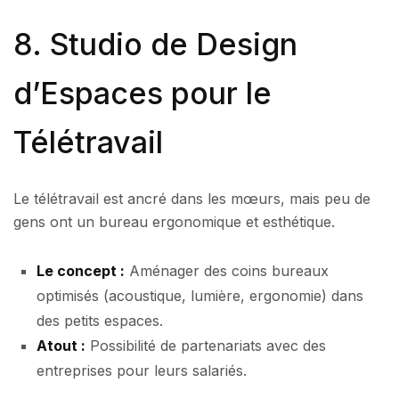
8. Studio de Design
d’Espaces pour le
Télétravail
Le télétravail est ancré dans les mœurs, mais peu de
gens ont un bureau ergonomique et esthétique.
Le concept :
Aménager des coins bureaux
optimisés (acoustique, lumière, ergonomie) dans
des petits espaces.
Atout :
Possibilité de partenariats avec des
entreprises pour leurs salariés.