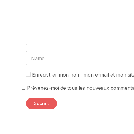
Enregistrer mon nom, mon e-mail et mon sit
Prévenez-moi de tous les nouveaux commentai