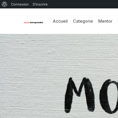
Connexion
S'inscrire
Accueil
Categorie
Mentor