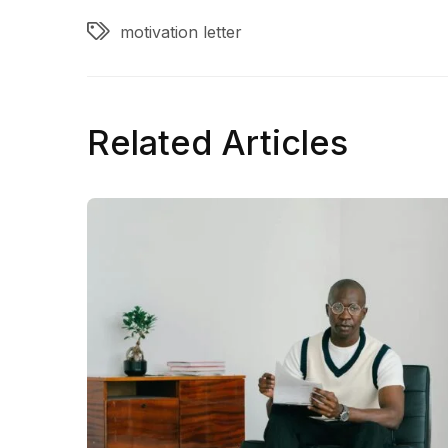
motivation letter
Related Articles