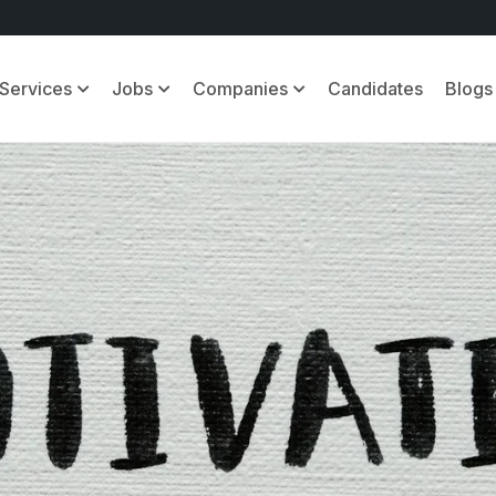
Services
Jobs
Companies
Candidates
Blogs