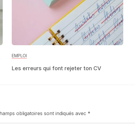
EMPLOI
Les erreurs qui font rejeter ton CV
hamps obligatoires sont indiqués avec
*