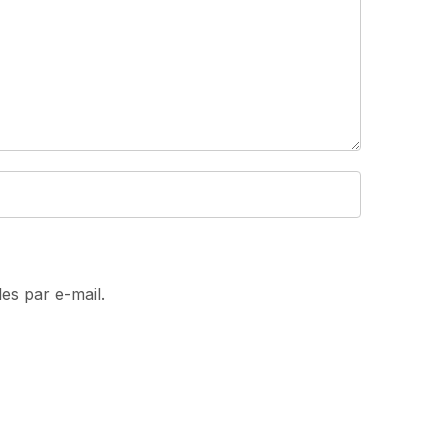
es par e-mail.