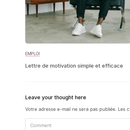
EMPLOI
Lettre de motivation simple et efficace
Leave your thought here
Votre adresse e-mail ne sera pas publiée.
Les c