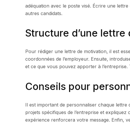
adéquation avec le poste visé. Écrire une lettr
autres candidats.
Structure d’une lettre
Pour rédiger une lettre de motivation, il est e
coordonnées de l’employeur. Ensuite, introduise
et ce que vous pouvez apporter à l’entreprise. 
Conseils pour personna
Il est important de personnaliser chaque lettre 
projets spécifiques de l’entreprise et explique
expérience renforcera votre message. Enfin, veil