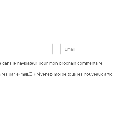
e dans le navigateur pour mon prochain commentaire.
res par e-mail.
Prévenez-moi de tous les nouveaux articl