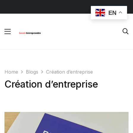
EN
Home
Blogs
Création d’entreprise
Création d’entreprise