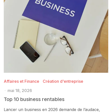
Affaires et Finance
Création d'entreprise
mai 18, 2026
Top 10 business rentables
Lancer un business en 2026 demande de l’audace,