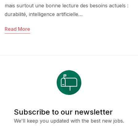
mais surtout une bonne lecture des besoins actuels :
durabilité, intelligence artificielle…
Read More
Subscribe to our newsletter
We'll keep you updated with the best new jobs.