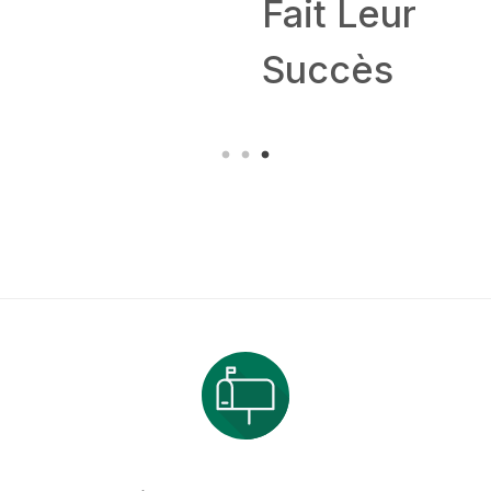
Fait Leur
Succès