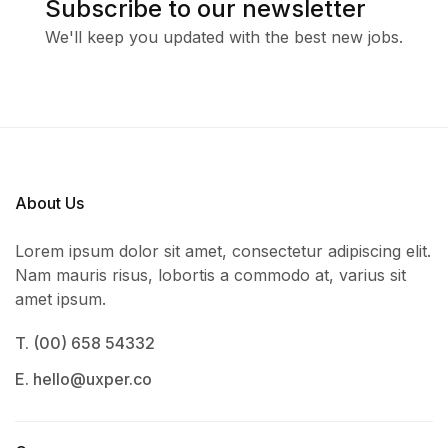
Subscribe to our newsletter
We'll keep you updated with the best new jobs.
About Us
Lorem ipsum dolor sit amet, consectetur adipiscing elit.
Nam mauris risus, lobortis a commodo at, varius sit
amet ipsum.
T. (00) 658 54332
E. hello@uxper.co