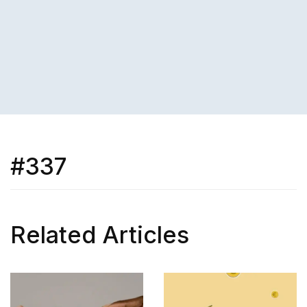
#337
Related Articles