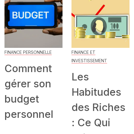
FINANCE PERSONNELLE
FINANCE ET
INVESTISSEMENT
Comment
Les
gérer son
Habitudes
budget
des Riches
personnel
: Ce Qui