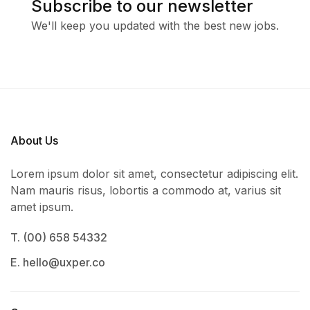
Subscribe to our newsletter
We'll keep you updated with the best new jobs.
About Us
Lorem ipsum dolor sit amet, consectetur adipiscing elit.
Nam mauris risus, lobortis a commodo at, varius sit
amet ipsum.
T. (00) 658 54332
E. hello@uxper.co