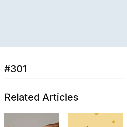
#301
Related Articles