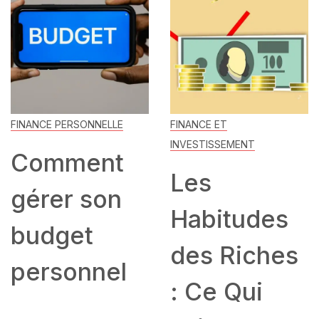
FINANCE PERSONNELLE
FINANCE ET
INVESTISSEMENT
Comment
Les
gérer son
Habitudes
budget
des Riches
personnel
: Ce Qui