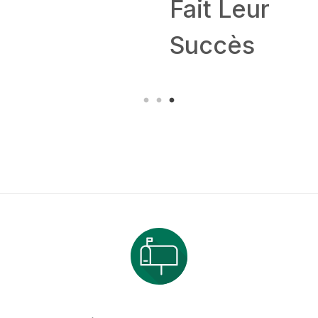
Fait Leur
Succès