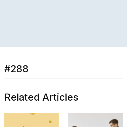
#288
Related Articles