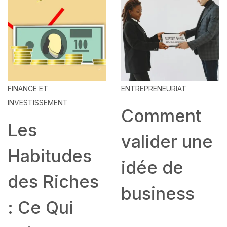
FINANCE ET
ENTREPRENEURIAT
INVESTISSEMENT
Comment
Les
valider une
Habitudes
idée de
des Riches
business
: Ce Qui