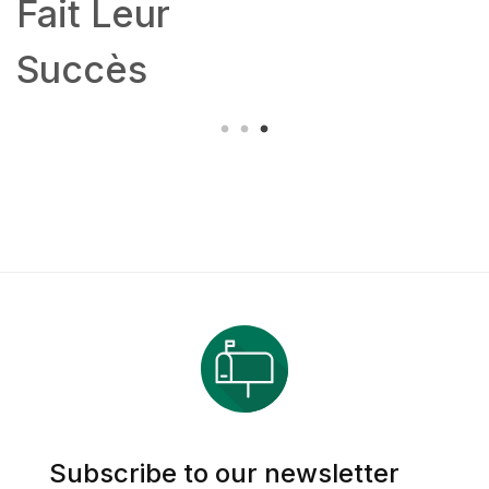
Fait Leur
Succès
Subscribe to our newsletter