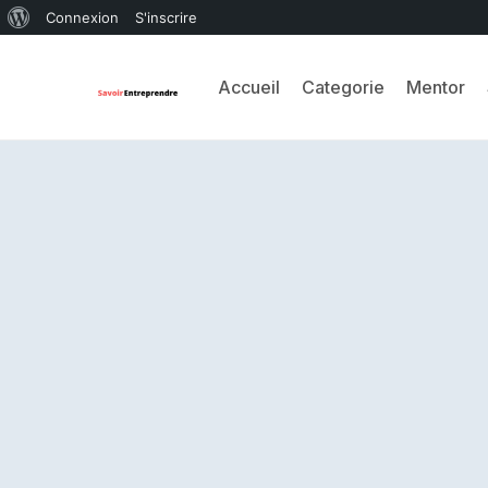
Connexion
S'inscrire
Accueil
Categorie
Mentor