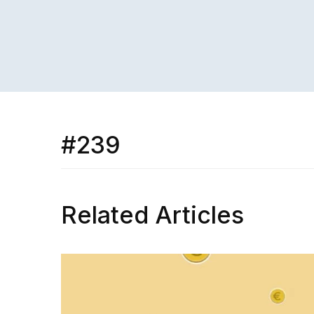
#239
Related Articles