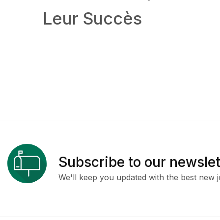
Leur Succès
Subscribe to our newslet
We'll keep you updated with the best new j