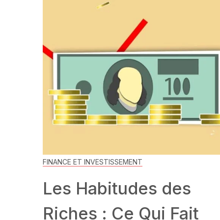
FINANCE ET INVESTISSEMENT
Les Habitudes des
Riches : Ce Qui Fait