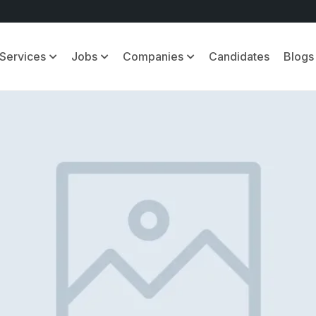
Services
Jobs
Companies
Candidates
Blogs