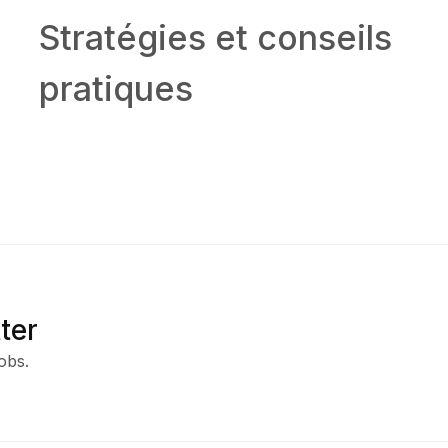
Stratégies et conseils
pratiques
ter
obs.