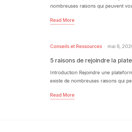
nombreuses raisons qui peuvent vous
Read More
Conseils et Ressources
mai 6, 202
5 raisons de rejoindre la pla
Introduction Rejoindre une plateforme
existe de nombreuses raisons qui pe
Read More