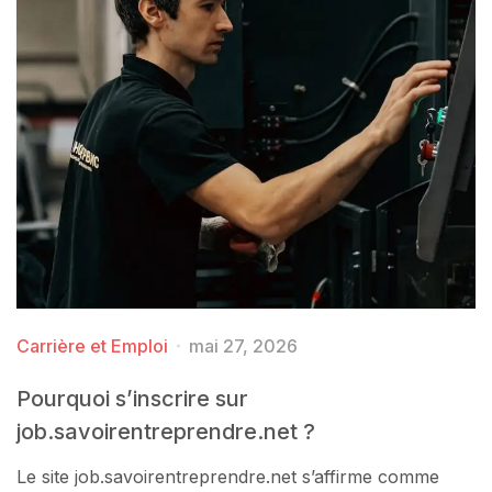
Carrière et Emploi
mai 27, 2026
Pourquoi s’inscrire sur
job.savoirentreprendre.net ?
Le site job.savoirentreprendre.net s’affirme comme