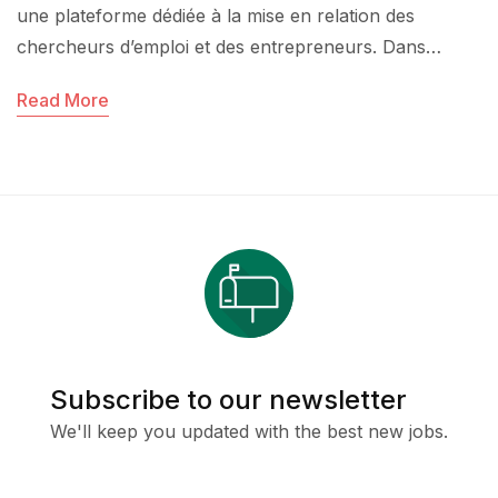
une plateforme dédiée à la mise en relation des
chercheurs d’emploi et des entrepreneurs. Dans…
Read More
Subscribe to our newsletter
We'll keep you updated with the best new jobs.