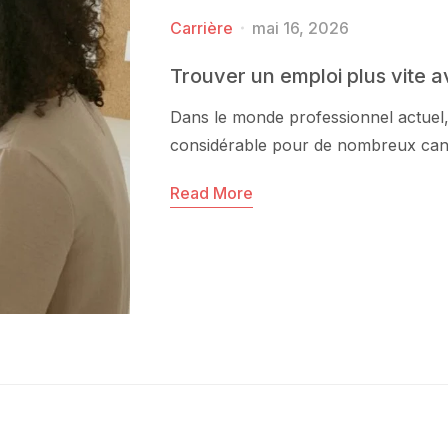
Carrière
mai 16, 2026
Trouver un emploi plus vite 
Dans le monde professionnel actuel,
considérable pour de nombreux cand
Read More