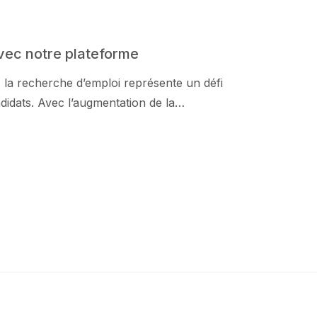
avec notre plateforme
 la recherche d’emploi représente un défi
idats. Avec l’augmentation de la…