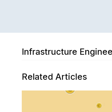
Infrastructure Enginee
Related Articles