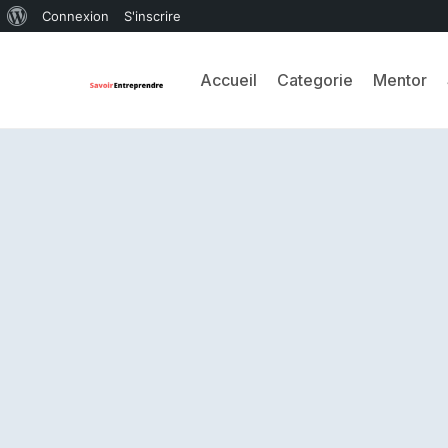
Connexion
S'inscrire
Accueil
Categorie
Mentor