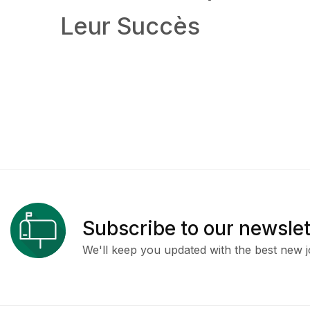
Leur Succès
Subscribe to our newslet
We'll keep you updated with the best new j