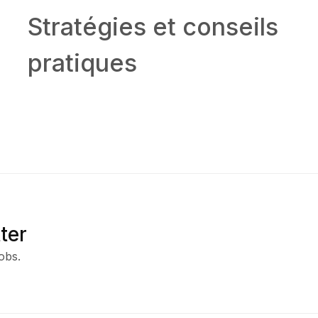
Stratégies et conseils
pratiques
ter
obs.