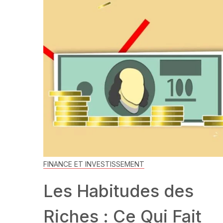
FINANCE ET INVESTISSEMENT
Les Habitudes des
Riches : Ce Qui Fait