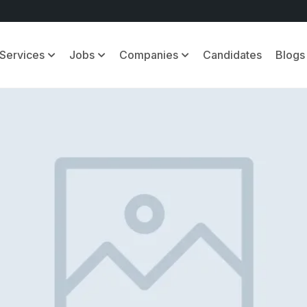
Services
Jobs
Companies
Candidates
Blogs