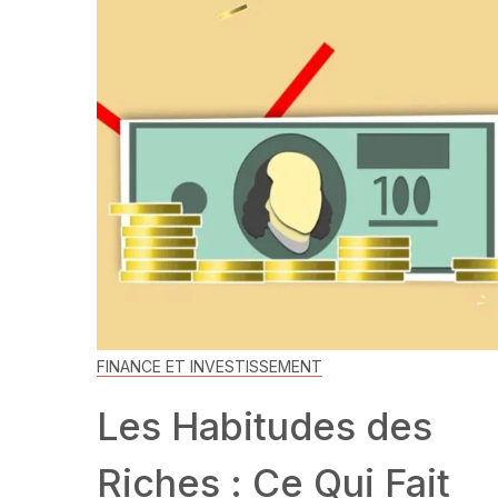
FINANCE ET INVESTISSEMENT
Les Habitudes des
Riches : Ce Qui Fait