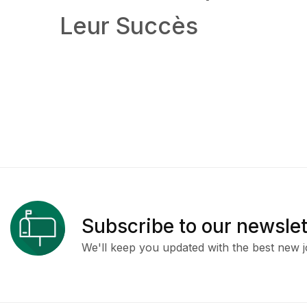
Leur Succès
Subscribe to our newslet
We'll keep you updated with the best new j