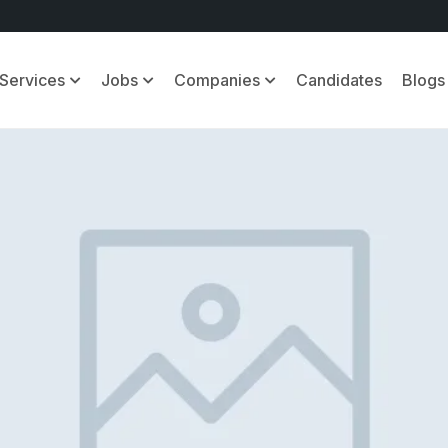
Services
Jobs
Companies
Candidates
Blogs