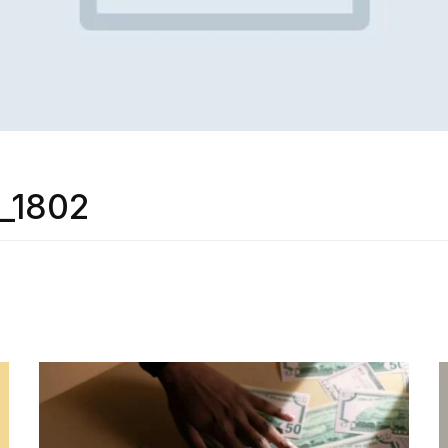
r_1802