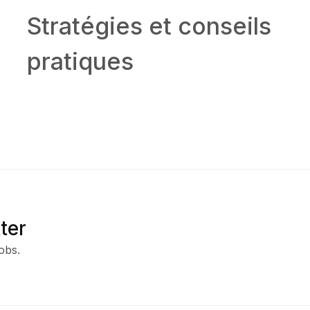
Stratégies et conseils
pratiques
ter
obs.