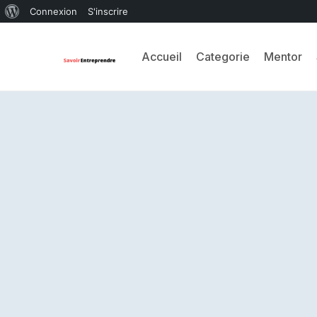
Connexion
S'inscrire
Accueil
Categorie
Mentor