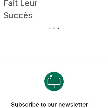
Fait Leur
Succès
Subscribe to our newsletter