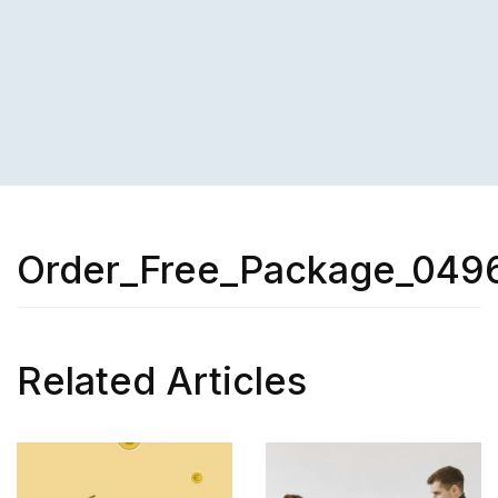
Order_Free_Package_049
Related Articles