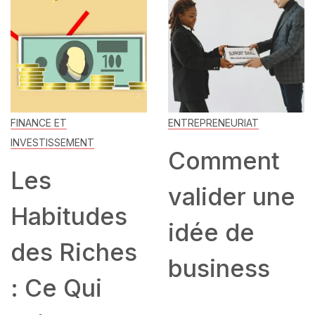
FINANCE ET
ENTREPRENEURIAT
INVESTISSEMENT
Comment
Les
valider une
Habitudes
idée de
des Riches
business
: Ce Qui