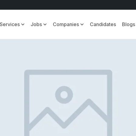
Services
Jobs
Companies
Candidates
Blogs