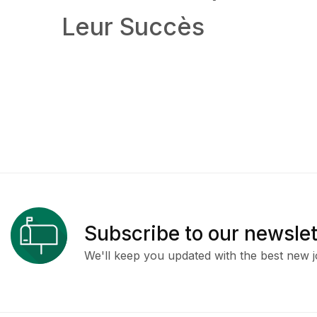
Leur Succès
Subscribe to our newslet
We'll keep you updated with the best new j