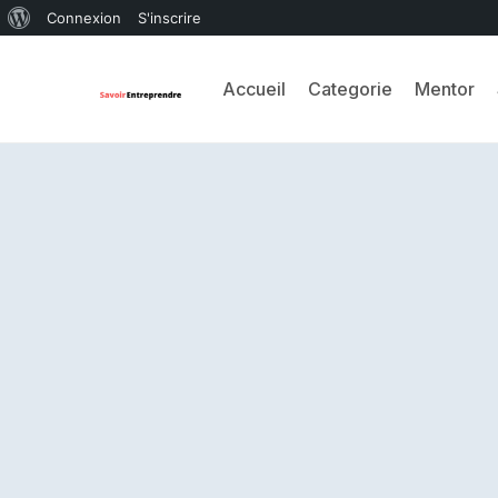
Connexion
S'inscrire
Accueil
Categorie
Mentor