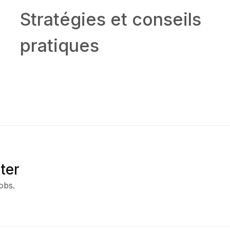
Stratégies et conseils
pratiques
ter
obs.