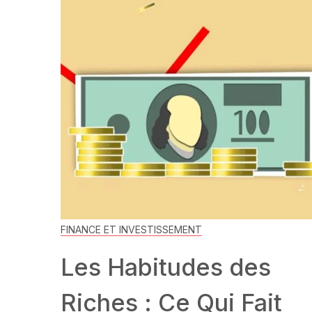
FINANCE ET INVESTISSEMENT
Les Habitudes des
Riches : Ce Qui Fait