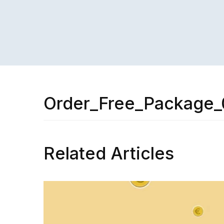
Order_Free_Package
Related Articles