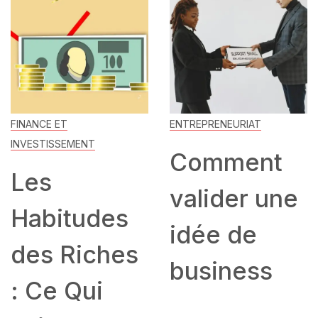
FINANCE ET
ENTREPRENEURIAT
INVESTISSEMENT
Comment
Les
valider une
Habitudes
idée de
des Riches
business
: Ce Qui