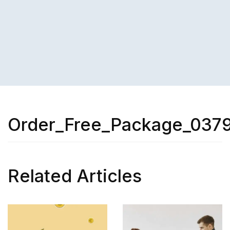
Order_Free_Package_037
Related Articles