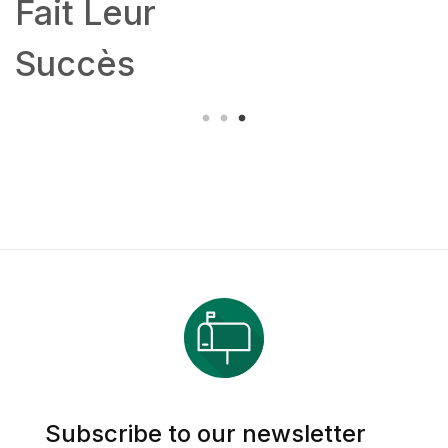
Fait Leur
Succès
Subscribe to our newsletter