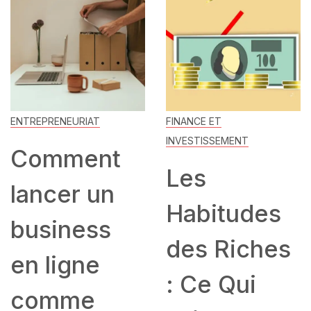
ENTREPRENEURIAT
FINANCE ET
INVESTISSEMENT
Comment
Les
lancer un
Habitudes
business
des Riches
en ligne
: Ce Qui
comme