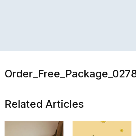
Order_Free_Package_027
Related Articles