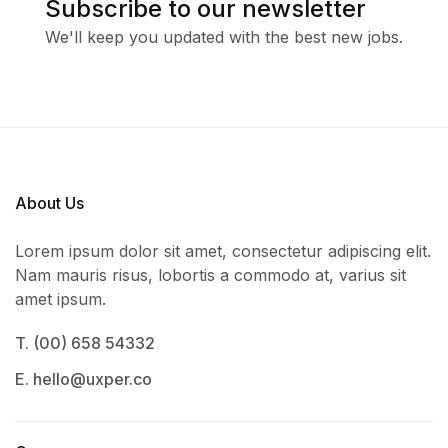
Subscribe to our newsletter
We'll keep you updated with the best new jobs.
About Us
Lorem ipsum dolor sit amet, consectetur adipiscing elit.
Nam mauris risus, lobortis a commodo at, varius sit
amet ipsum.
T. (00) 658 54332
E. hello@uxper.co