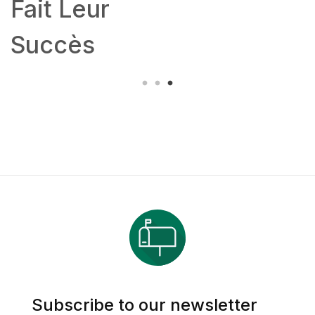
Fait Leur
Succès
Subscribe to our newsletter