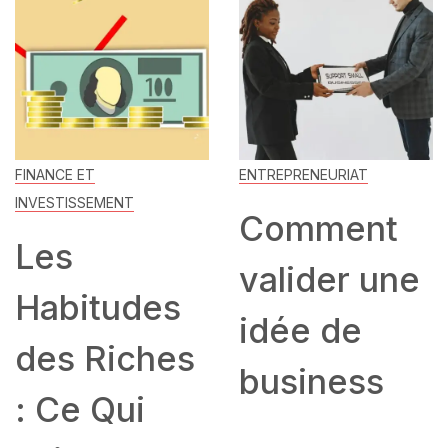
FINANCE ET
ENTREPRENEURIAT
INVESTISSEMENT
Comment
Les
valider une
Habitudes
idée de
des Riches
business
: Ce Qui