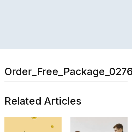
Order_Free_Package_027
Related Articles