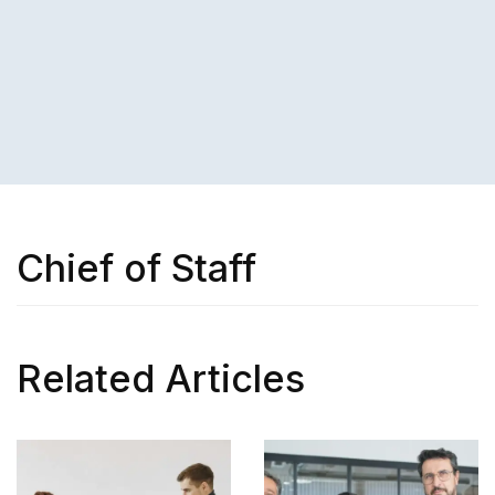
Chief of Staff
Related Articles