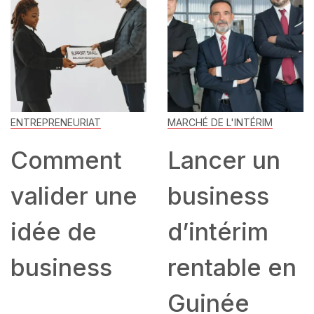
ENTREPRENEURIAT
MARCHÉ DE L'INTÉRIM
Comment
Lancer un
valider une
business
idée de
d’intérim
business
rentable en
Guinée