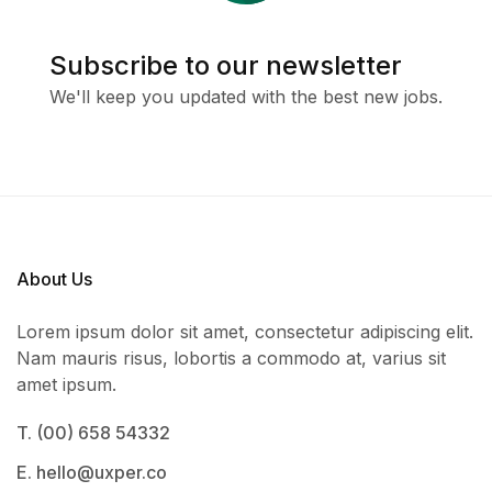
Subscribe to our newsletter
We'll keep you updated with the best new jobs.
About Us
Lorem ipsum dolor sit amet, consectetur adipiscing elit.
Nam mauris risus, lobortis a commodo at, varius sit
amet ipsum.
T. (00) 658 54332
E. hello@uxper.co