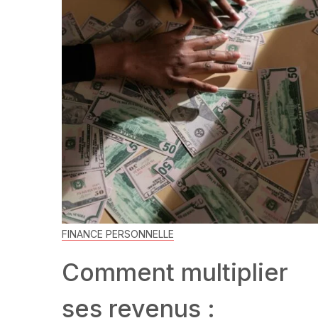
FINANCE PERSONNELLE
Comment multiplier
ses revenus :