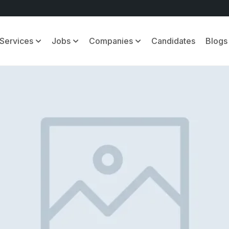
Services
Jobs
Companies
Candidates
Blogs