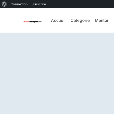
Connexion
S'inscrire
Accueil
Categorie
Mentor