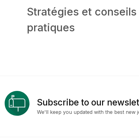
Stratégies et conseils
pratiques
Subscribe to our newslet
We'll keep you updated with the best new j